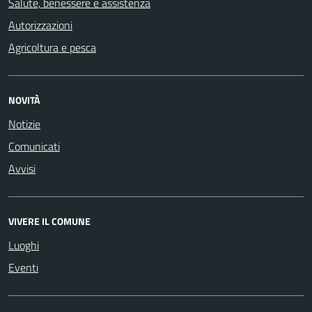
Salute, benessere e assistenza
Autorizzazioni
Agricoltura e pesca
NOVITÀ
Notizie
Comunicati
Avvisi
VIVERE IL COMUNE
Luoghi
Eventi