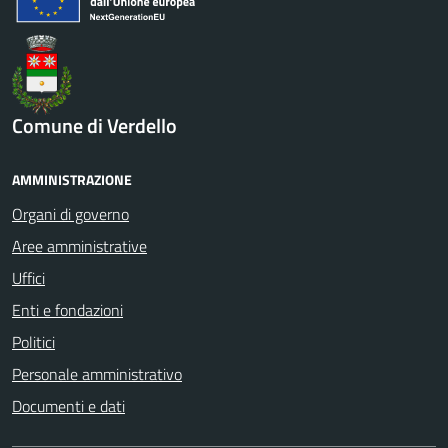
Comune di Verdello
AMMINISTRAZIONE
Organi di governo
Aree amministrative
Uffici
Enti e fondazioni
Politici
Personale amministrativo
Documenti e dati