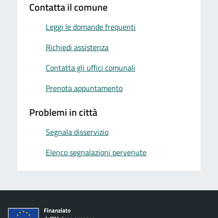
Contatta il comune
Leggi le domande frequenti
Richiedi assistenza
Contatta gli uffici comunali
Prenota appuntamento
Problemi in città
Segnala disservizio
Elenco segnalazioni pervenute