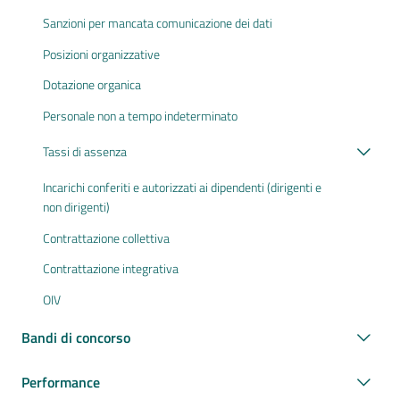
Sanzioni per mancata comunicazione dei dati
Posizioni organizzative
Dotazione organica
Personale non a tempo indeterminato
Tassi di assenza
Incarichi conferiti e autorizzati ai dipendenti (dirigenti e
non dirigenti)
Contrattazione collettiva
Contrattazione integrativa
OIV
Bandi di concorso
Performance