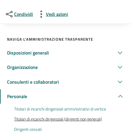
Condividi
Vedi azioni
NAVIGA L'AMMINISTRAZIONE TRASPARENTE
Disposizioni generali
Organizzazione
Consulenti e collaboratori
Personale
Titolari di incarichi dirigenziali amministrativi di vertice
Titolari di incarichi dirigenziali (dirigenti non generali)
Dirigenti cessati