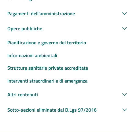
Pagamenti dell'amministrazione
Opere pubbliche
Pianificazione e governo del territorio
Informazioni ambientali
Strutture sanitarie private accreditate
Interventi straordinari e di emergenza
Altri contenuti
Sotto-sezioni eliminate dal D.Lgs 97/2016