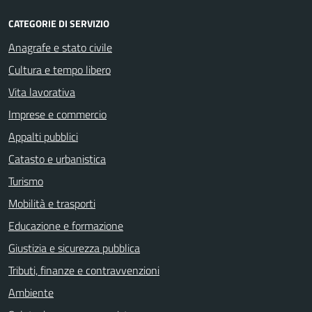
CATEGORIE DI SERVIZIO
Anagrafe e stato civile
Cultura e tempo libero
Vita lavorativa
Imprese e commercio
Appalti pubblici
Catasto e urbanistica
Turismo
Mobilità e trasporti
Educazione e formazione
Giustizia e sicurezza pubblica
Tributi, finanze e contravvenzioni
Ambiente