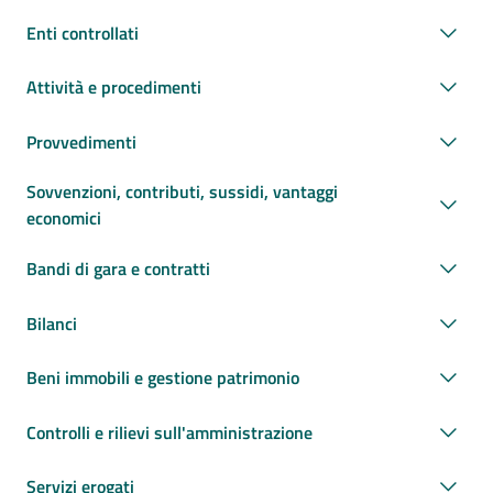
Enti controllati
Attività e procedimenti
Provvedimenti
Sovvenzioni, contributi, sussidi, vantaggi
economici
Bandi di gara e contratti
Bilanci
Beni immobili e gestione patrimonio
Controlli e rilievi sull'amministrazione
Servizi erogati