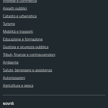
Imprese e commercio
Appalti pubblici
Catasto e urbanistica
Turismo
Mobilità e trasporti
Educazione e formazione
Giustizia e sicurezza pubblica
Tributi, finanze e contravvenzioni
Ambiente
Salute, benessere e assistenza
Autorizzazioni
Agricoltura e pesca
NOVITÀ