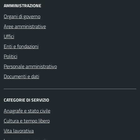
AMMINISTRAZIONE
Organi di governo
Aree amministrative
Uffici
Enti e fondazioni
Politici
Personale amministrativo
Documenti e dati
CATEGORIE DI SERVIZIO
Anagrafe e stato civile
Cultura e tempo libero
Vita lavorativa