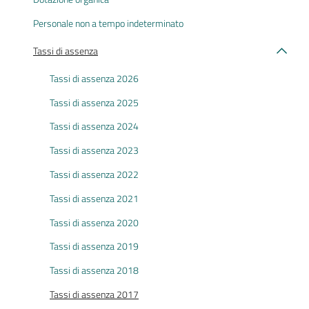
Personale non a tempo indeterminato
Tassi di assenza
Tassi di assenza 2026
Tassi di assenza 2025
Tassi di assenza 2024
Tassi di assenza 2023
Tassi di assenza 2022
Tassi di assenza 2021
Tassi di assenza 2020
Tassi di assenza 2019
Tassi di assenza 2018
Tassi di assenza 2017