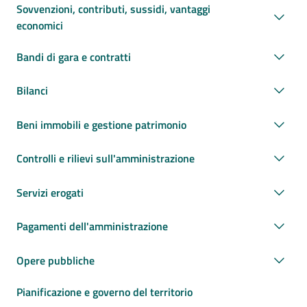
Sovvenzioni, contributi, sussidi, vantaggi
economici
Bandi di gara e contratti
Bilanci
Beni immobili e gestione patrimonio
Controlli e rilievi sull'amministrazione
Servizi erogati
Pagamenti dell'amministrazione
Opere pubbliche
Pianificazione e governo del territorio