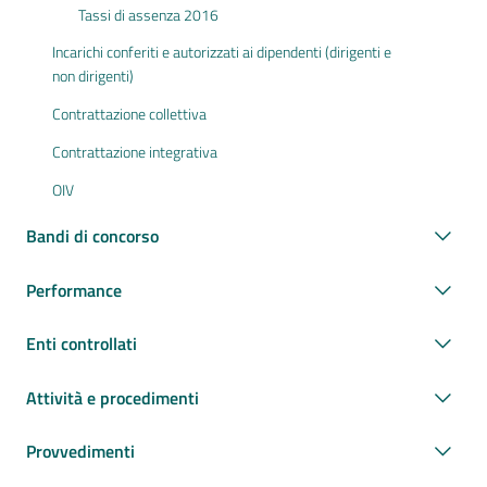
Tassi di assenza 2016
Incarichi conferiti e autorizzati ai dipendenti (dirigenti e
non dirigenti)
Contrattazione collettiva
Contrattazione integrativa
OIV
Bandi di concorso
Performance
Enti controllati
Attività e procedimenti
Provvedimenti