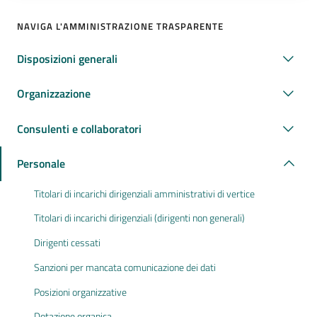
NAVIGA L'AMMINISTRAZIONE TRASPARENTE
Disposizioni generali
Organizzazione
Consulenti e collaboratori
Personale
Titolari di incarichi dirigenziali amministrativi di vertice
Titolari di incarichi dirigenziali (dirigenti non generali)
Dirigenti cessati
Sanzioni per mancata comunicazione dei dati
Posizioni organizzative
Dotazione organica