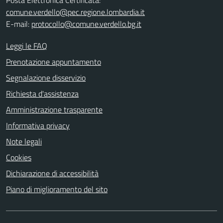
Posta Elettronica Certificata:
comune.verdello@pec.regione.lombardia.it
E-mail:
protocollo@comune.verdello.bg.it
Leggi le FAQ
Prenotazione appuntamento
Segnalazione disservizio
Richiesta d'assistenza
Amministrazione trasparente
Informativa privacy
Note legali
Cookies
Dichiarazione di accessibilità
Piano di miglioramento del sito