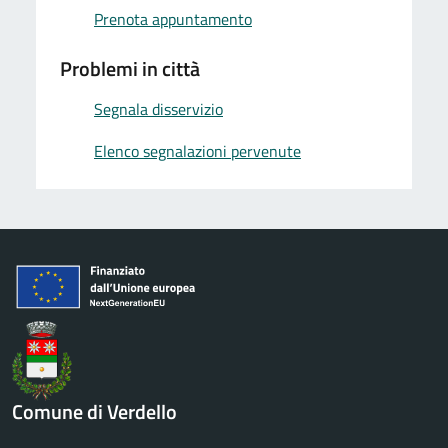
Prenota appuntamento
Problemi in città
Segnala disservizio
Elenco segnalazioni pervenute
Comune di Verdello