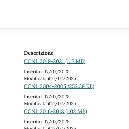
Descrizione
CCNL 2019-2021 (1.17 MB)
Inserita il 17/07/2025
Modificata il 17/07/2025
CCNL 2004-2005 (252.39 KB)
Inserita il 17/07/2025
Modificata il 17/07/2025
CCNL 2016-2018 (1.02 MB)
Inserita il 17/07/2025
Modificata il 17/07/2025