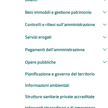
Beni immobili e gestione patrimonio
Controlli e rilievi sull'amministrazione
Servizi erogati
Pagamenti dell'amministrazione
Opere pubbliche
Pianificazione e governo del territorio
Informazioni ambientali
Strutture sanitarie private accreditate
Interventi straordinari e di emergenza