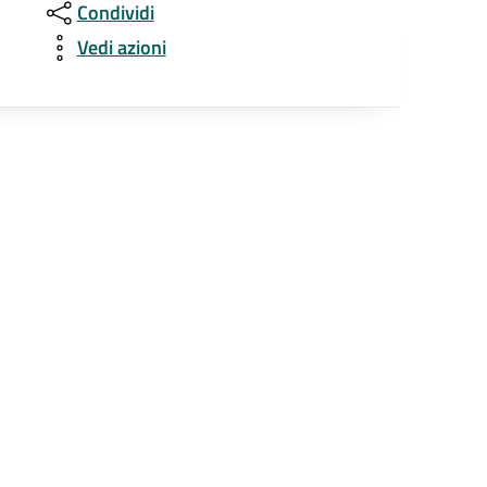
Condividi
Vedi azioni