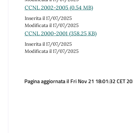
CCNL 2002-2005 (0.54 MB)
Inserita il 17/07/2025
Modificata il 17/07/2025
CCNL 2000-2001 (358.25 KB)
Inserita il 17/07/2025
Modificata il 17/07/2025
Pagina aggiornata il Fri Nov 21 18:01:32 CET 2