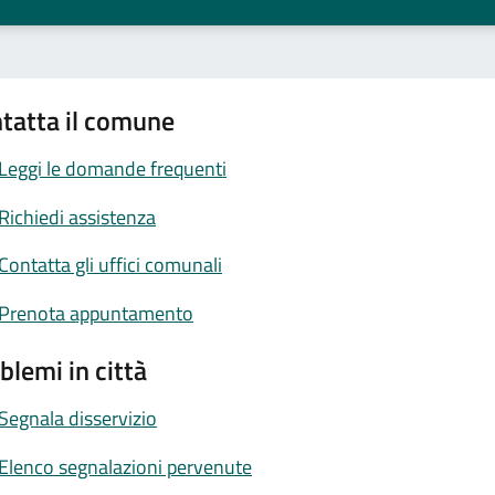
tatta il comune
Leggi le domande frequenti
Richiedi assistenza
Contatta gli uffici comunali
Prenota appuntamento
blemi in città
Segnala disservizio
Elenco segnalazioni pervenute