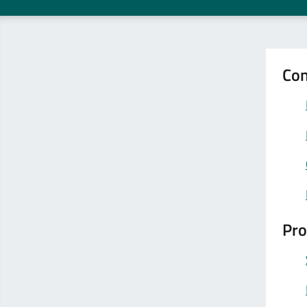
Con
Pro