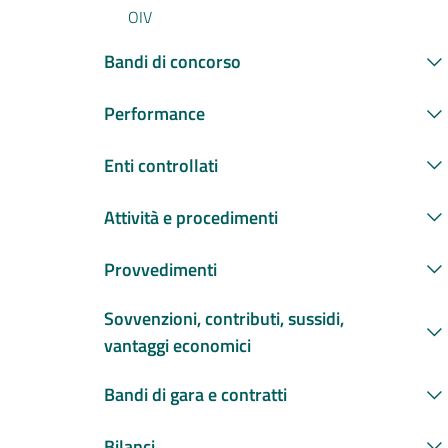
OIV
Bandi di concorso
Performance
Enti controllati
Attività e procedimenti
Provvedimenti
Sovvenzioni, contributi, sussidi,
vantaggi economici
Bandi di gara e contratti
Bilanci