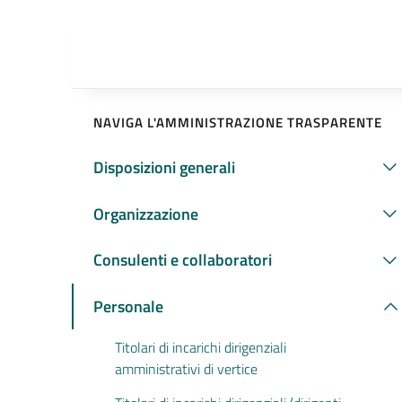
NAVIGA L'AMMINISTRAZIONE TRASPARENTE
Disposizioni generali
Organizzazione
Consulenti e collaboratori
Personale
Titolari di incarichi dirigenziali
amministrativi di vertice