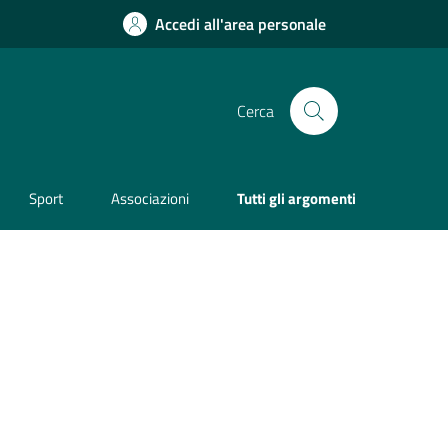
Accedi all'area personale
Cerca
Sport
Associazioni
Tutti gli argomenti