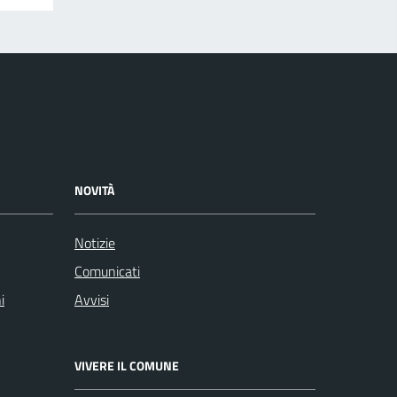
NOVITÀ
Notizie
Comunicati
i
Avvisi
VIVERE IL COMUNE