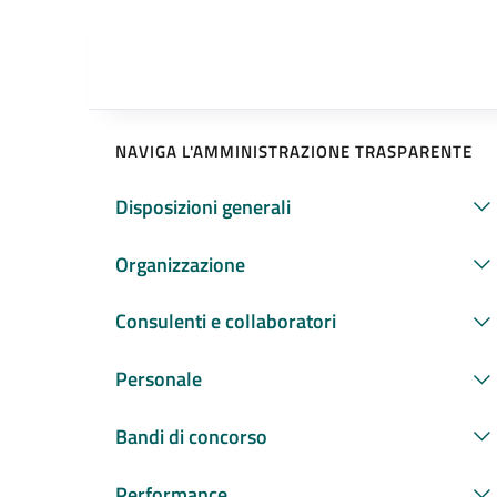
NAVIGA L'AMMINISTRAZIONE TRASPARENTE
Disposizioni generali
Organizzazione
Consulenti e collaboratori
Personale
Bandi di concorso
Performance