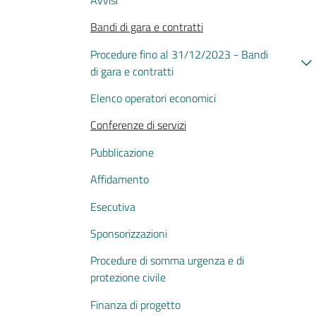
Bandi di gara e contratti
Procedure fino al 31/12/2023 - Bandi
di gara e contratti
Elenco operatori economici
Conferenze di servizi
Pubblicazione
Affidamento
Esecutiva
Sponsorizzazioni
Procedure di somma urgenza e di
protezione civile
Finanza di progetto