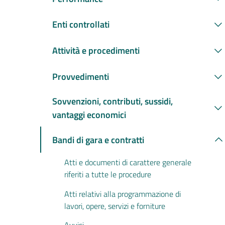
Enti controllati
Attività e procedimenti
Provvedimenti
Sovvenzioni, contributi, sussidi,
vantaggi economici
Bandi di gara e contratti
Atti e documenti di carattere generale
riferiti a tutte le procedure
Atti relativi alla programmazione di
lavori, opere, servizi e forniture
Avvisi