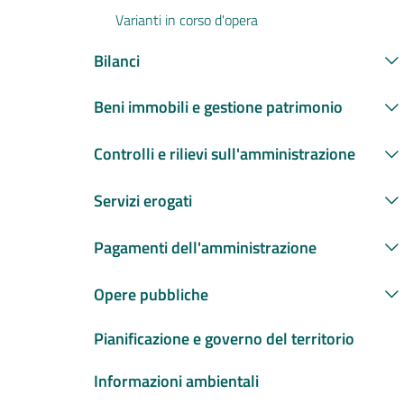
Varianti in corso d'opera
Bilanci
Beni immobili e gestione patrimonio
Controlli e rilievi sull'amministrazione
Servizi erogati
Pagamenti dell'amministrazione
Opere pubbliche
Pianificazione e governo del territorio
Informazioni ambientali