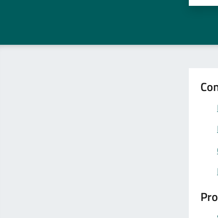
Con
Pro