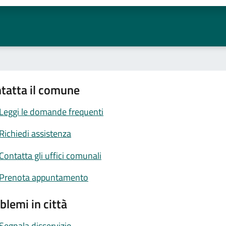
tatta il comune
Leggi le domande frequenti
Richiedi assistenza
Contatta gli uffici comunali
Prenota appuntamento
blemi in città
Segnala disservizio