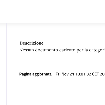
Descrizione
Nessun documento caricato per la categori
Pagina aggiornata il Fri Nov 21 18:01:32 CET 2