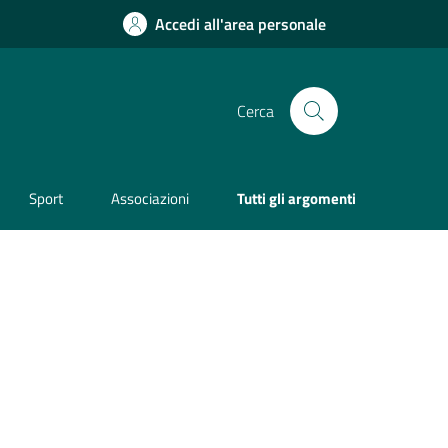
Accedi all'area personale
Cerca
Sport
Associazioni
Tutti gli argomenti