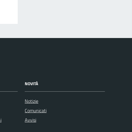
NOVITÀ
Notizie
Comunicati
i
Avvisi