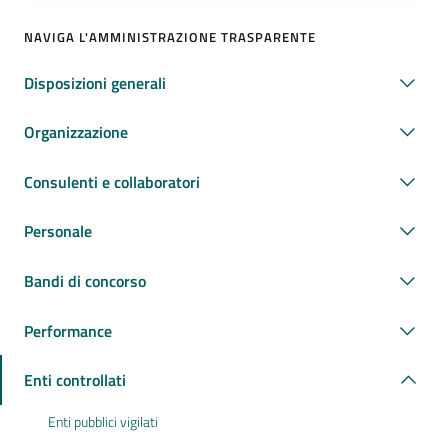
NAVIGA L'AMMINISTRAZIONE TRASPARENTE
Disposizioni generali
Organizzazione
Consulenti e collaboratori
Personale
Bandi di concorso
Performance
Enti controllati
Enti pubblici vigilati