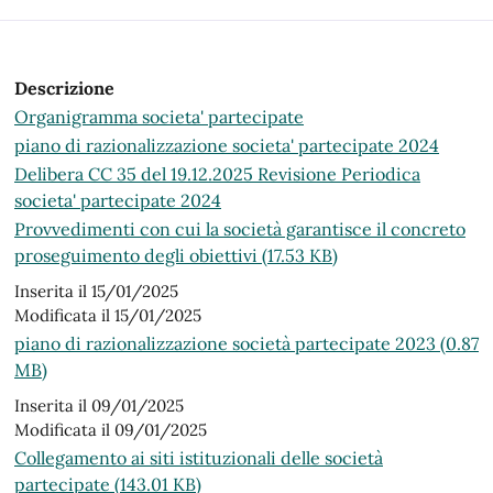
Descrizione
Organigramma societa' partecipate
piano di razionalizzazione societa' partecipate 2024
Delibera CC 35 del 19.12.2025 Revisione Periodica
societa' partecipate 2024
Provvedimenti con cui la società garantisce il concreto
proseguimento degli obiettivi (17.53 KB)
Inserita il 15/01/2025
Modificata il 15/01/2025
piano di razionalizzazione società partecipate 2023 (0.87
MB)
Inserita il 09/01/2025
Modificata il 09/01/2025
Collegamento ai siti istituzionali delle società
partecipate (143.01 KB)