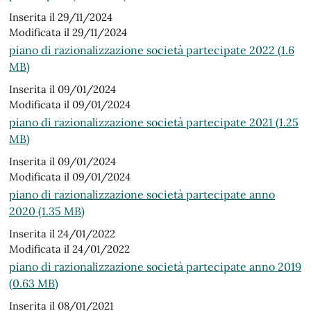
Inserita il 29/11/2024
Modificata il 29/11/2024
piano di razionalizzazione società partecipate 2022 (1.6
MB)
Inserita il 09/01/2024
Modificata il 09/01/2024
piano di razionalizzazione società partecipate 2021 (1.25
MB)
Inserita il 09/01/2024
Modificata il 09/01/2024
piano di razionalizzazione società partecipate anno
2020 (1.35 MB)
Inserita il 24/01/2022
Modificata il 24/01/2022
piano di razionalizzazione società partecipate anno 2019
(0.63 MB)
Inserita il 08/01/2021