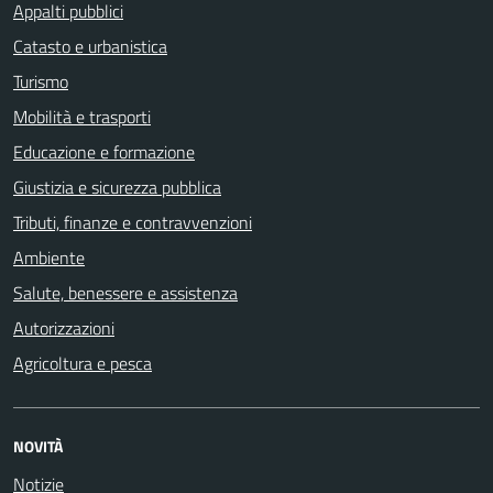
Appalti pubblici
Catasto e urbanistica
Turismo
Mobilità e trasporti
Educazione e formazione
Giustizia e sicurezza pubblica
Tributi, finanze e contravvenzioni
Ambiente
Salute, benessere e assistenza
Autorizzazioni
Agricoltura e pesca
NOVITÀ
Notizie