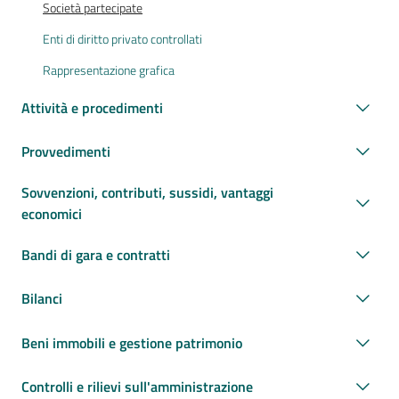
Società partecipate
Enti di diritto privato controllati
Rappresentazione grafica
Attività e procedimenti
Provvedimenti
Sovvenzioni, contributi, sussidi, vantaggi
economici
Bandi di gara e contratti
Bilanci
Beni immobili e gestione patrimonio
Controlli e rilievi sull'amministrazione