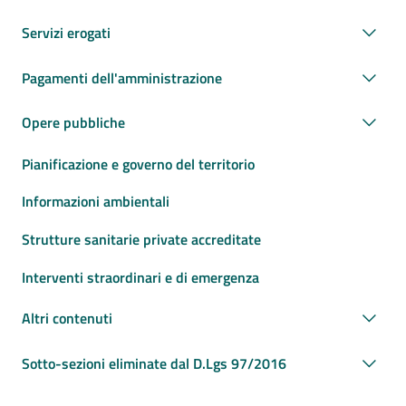
Servizi erogati
Pagamenti dell'amministrazione
Opere pubbliche
Pianificazione e governo del territorio
Informazioni ambientali
Strutture sanitarie private accreditate
Interventi straordinari e di emergenza
Altri contenuti
Sotto-sezioni eliminate dal D.Lgs 97/2016