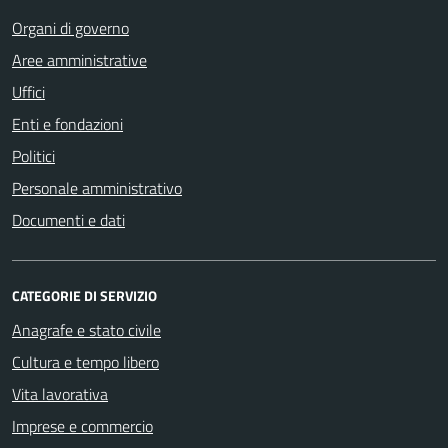
Organi di governo
Aree amministrative
Uffici
Enti e fondazioni
Politici
Personale amministrativo
Documenti e dati
CATEGORIE DI SERVIZIO
Anagrafe e stato civile
Cultura e tempo libero
Vita lavorativa
Imprese e commercio