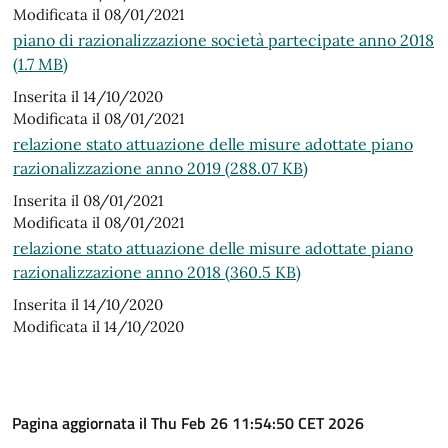
Modificata il 08/01/2021
piano di razionalizzazione società partecipate anno 2018
(1.7 MB)
Inserita il 14/10/2020
Modificata il 08/01/2021
relazione stato attuazione delle misure adottate piano
razionalizzazione anno 2019 (288.07 KB)
Inserita il 08/01/2021
Modificata il 08/01/2021
relazione stato attuazione delle misure adottate piano
razionalizzazione anno 2018 (360.5 KB)
Inserita il 14/10/2020
Modificata il 14/10/2020
Pagina aggiornata il Thu Feb 26 11:54:50 CET 2026