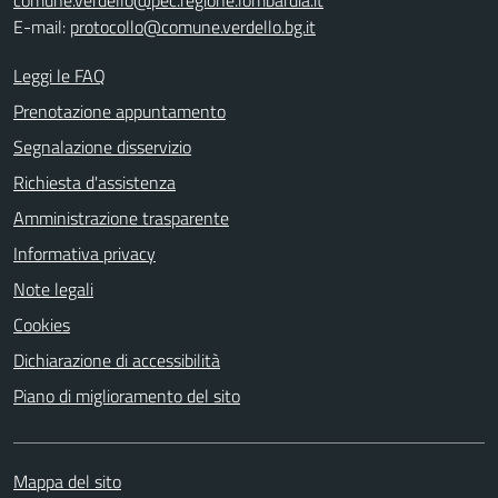
E-mail:
protocollo@comune.verdello.bg.it
Leggi le FAQ
Prenotazione appuntamento
Segnalazione disservizio
Richiesta d'assistenza
Amministrazione trasparente
Informativa privacy
Note legali
Cookies
Dichiarazione di accessibilità
Piano di miglioramento del sito
Mappa del sito