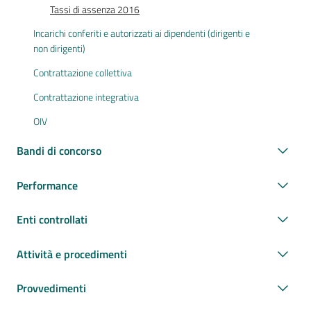
Tassi di assenza 2016
Incarichi conferiti e autorizzati ai dipendenti (dirigenti e
non dirigenti)
Contrattazione collettiva
Contrattazione integrativa
OIV
Bandi di concorso
Performance
Enti controllati
Attività e procedimenti
Provvedimenti