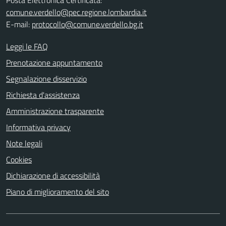
Posta Elettronica Certificata:
comune.verdello@pec.regione.lombardia.it
E-mail:
protocollo@comune.verdello.bg.it
Leggi le FAQ
Prenotazione appuntamento
Segnalazione disservizio
Richiesta d'assistenza
Amministrazione trasparente
Informativa privacy
Note legali
Cookies
Dichiarazione di accessibilità
Piano di miglioramento del sito