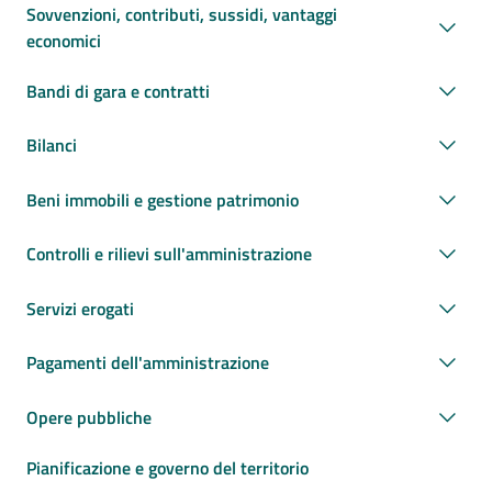
Sovvenzioni, contributi, sussidi, vantaggi
economici
Bandi di gara e contratti
Bilanci
Beni immobili e gestione patrimonio
Controlli e rilievi sull'amministrazione
Servizi erogati
Pagamenti dell'amministrazione
Opere pubbliche
Pianificazione e governo del territorio