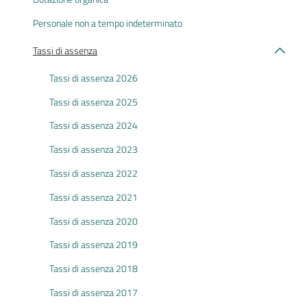
Personale non a tempo indeterminato
Tassi di assenza
Tassi di assenza 2026
Tassi di assenza 2025
Tassi di assenza 2024
Tassi di assenza 2023
Tassi di assenza 2022
Tassi di assenza 2021
Tassi di assenza 2020
Tassi di assenza 2019
Tassi di assenza 2018
Tassi di assenza 2017