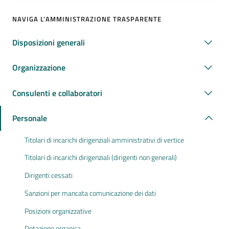
NAVIGA L'AMMINISTRAZIONE TRASPARENTE
Disposizioni generali
Organizzazione
Consulenti e collaboratori
Personale
Titolari di incarichi dirigenziali amministrativi di vertice
Titolari di incarichi dirigenziali (dirigenti non generali)
Dirigenti cessati
Sanzioni per mancata comunicazione dei dati
Posizioni organizzative
Dotazione organica