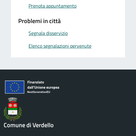
Prenota appuntamento
Problemi in città
Segnala disservizio
Elenco segnalazioni pervenute
Comune di Verdello