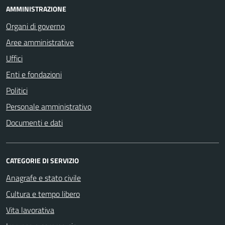
AMMINISTRAZIONE
Organi di governo
Aree amministrative
Uffici
Enti e fondazioni
Politici
Personale amministrativo
Documenti e dati
CATEGORIE DI SERVIZIO
Anagrafe e stato civile
Cultura e tempo libero
Vita lavorativa