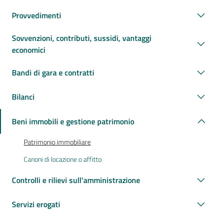
Provvedimenti
Sovvenzioni, contributi, sussidi, vantaggi
economici
Bandi di gara e contratti
Bilanci
Beni immobili e gestione patrimonio
Patrimonio immobiliare
Canoni di locazione o affitto
Controlli e rilievi sull'amministrazione
Servizi erogati