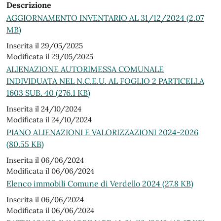
Descrizione
AGGIORNAMENTO INVENTARIO AL 31/12/2024 (2.07
MB)
Inserita il 29/05/2025
Modificata il 29/05/2025
ALIENAZIONE AUTORIMESSA COMUNALE
INDIVIDUATA NEL N.C.E.U. AL FOGLIO 2 PARTICELLA
1603 SUB. 40 (276.1 KB)
Inserita il 24/10/2024
Modificata il 24/10/2024
PIANO ALIENAZIONI E VALORIZZAZIONI 2024-2026
(80.55 KB)
Inserita il 06/06/2024
Modificata il 06/06/2024
Elenco immobili Comune di Verdello 2024 (27.8 KB)
Inserita il 06/06/2024
Modificata il 06/06/2024