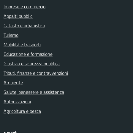
Imprese e commercio
Appalti pubblici
Catasto e urbanistica
Turismo
Mobilità e trasporti
Educazione e formazione
Giustizia e sicurezza pubblica
Tributi, finanze e contravvenzioni
Ambiente
Salute, benessere e assistenza
Autorizzazioni
Agricoltura e pesca