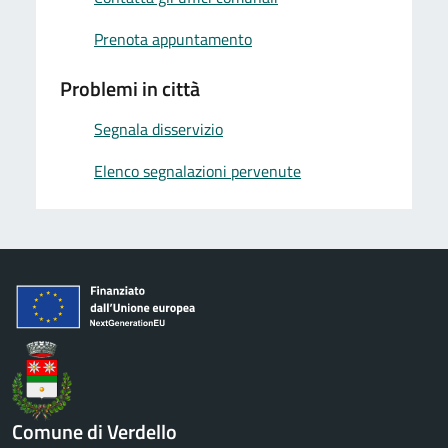
Prenota appuntamento
Problemi in città
Segnala disservizio
Elenco segnalazioni pervenute
Comune di Verdello