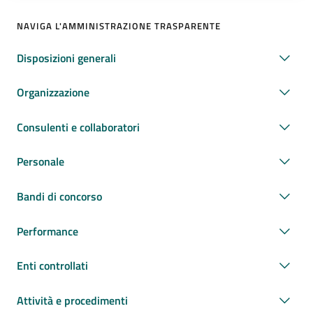
NAVIGA L'AMMINISTRAZIONE TRASPARENTE
Disposizioni generali
Organizzazione
Consulenti e collaboratori
Personale
Bandi di concorso
Performance
Enti controllati
Attività e procedimenti