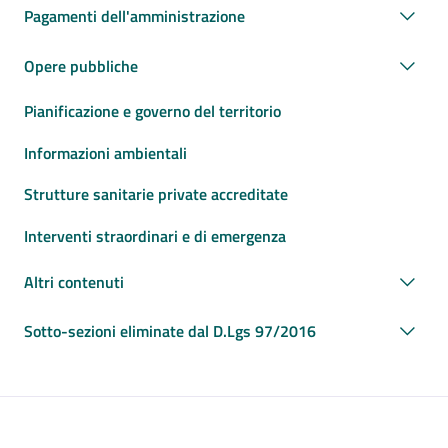
Pagamenti dell'amministrazione
Opere pubbliche
Pianificazione e governo del territorio
Informazioni ambientali
Strutture sanitarie private accreditate
Interventi straordinari e di emergenza
Altri contenuti
Sotto-sezioni eliminate dal D.Lgs 97/2016