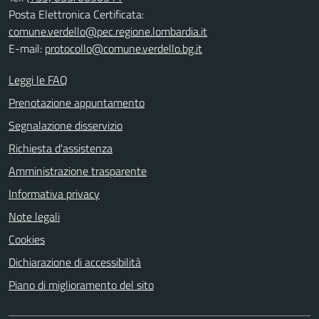
Posta Elettronica Certificata:
comune.verdello@pec.regione.lombardia.it
E-mail:
protocollo@comune.verdello.bg.it
Leggi le FAQ
Prenotazione appuntamento
Segnalazione disservizio
Richiesta d'assistenza
Amministrazione trasparente
Informativa privacy
Note legali
Cookies
Dichiarazione di accessibilità
Piano di miglioramento del sito