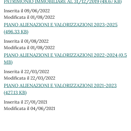
PATRIMONIO IMMOBILIARE AL 31/12/2019 (48.67 KB)
Inserita il 09/06/2022
Modificata il 01/08/2022
PIANO ALIENAZIONI E VALORIZZAZIONI 2023-2025
(496.33 KB)
Inserita il 01/08/2022
Modificata il 01/08/2022
PIANO ALIENAZIONI E VALORIZZAZIONI 2022-2024 (0.5
MB)
Inserita il 22/03/2022
Modificata il 22/03/2022
PIANO ALIENAZIONI E VALORIZZAZIONI 2021-2023
(427.13 KB)
Inserita il 27/01/2021
Modificata il 04/06/2021