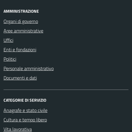
AMMINISTRAZIONE
Organi di governo
Aree amministrative
Uffici
Enti e fondazioni
Politici
Personale amministrativo
Documenti e dati
CATEGORIE DI SERVIZIO
Anagrafe e stato civile
Cultura e tempo libero
Vita lavorativa