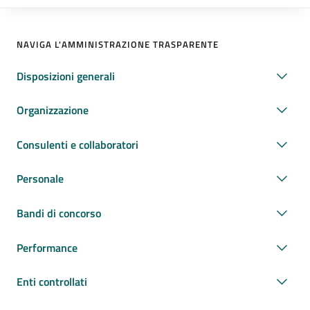
NAVIGA L'AMMINISTRAZIONE TRASPARENTE
Disposizioni generali
Organizzazione
Consulenti e collaboratori
Personale
Bandi di concorso
Performance
Enti controllati