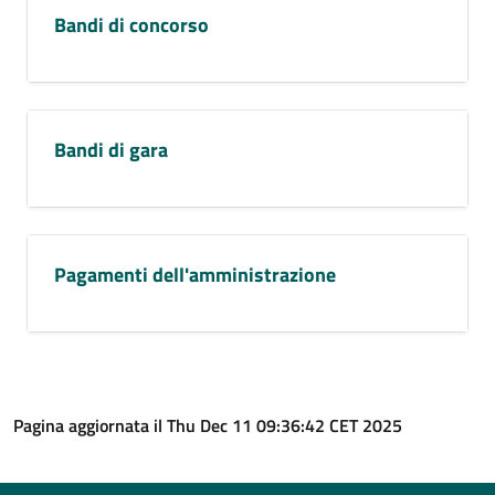
Bandi di concorso
Bandi di gara
Pagamenti dell'amministrazione
Pagina aggiornata il Thu Dec 11 09:36:42 CET 2025