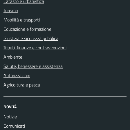
Catasto e urbanistica
Turismo
Mobilità e trasporti
Educazione e formazione
Giustizia e sicurezza pubblica
Tributi, finanze e contravvenzioni
Ambiente
Salute, benessere e assistenza
Autorizzazioni
Agricoltura e pesca
NOVITÀ
Notizie
Comunicati