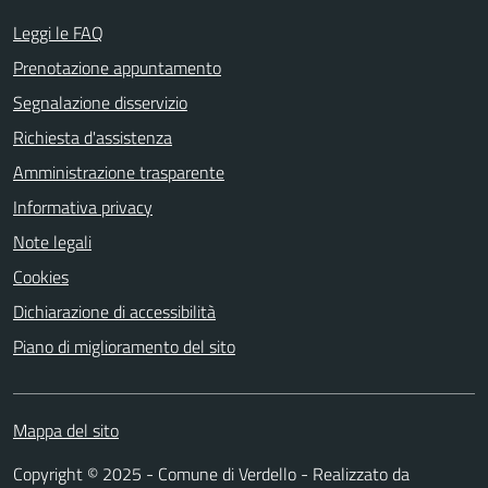
Leggi le FAQ
Prenotazione appuntamento
Segnalazione disservizio
Richiesta d'assistenza
Amministrazione trasparente
Informativa privacy
Note legali
Cookies
Dichiarazione di accessibilità
Piano di miglioramento del sito
Mappa del sito
Copyright © 2025 - Comune di Verdello - Realizzato da