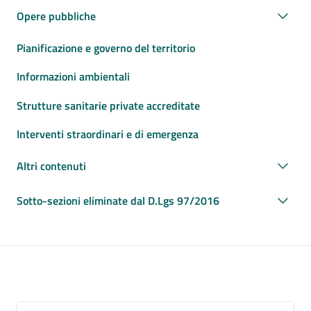
Opere pubbliche
Pianificazione e governo del territorio
Informazioni ambientali
Strutture sanitarie private accreditate
Interventi straordinari e di emergenza
Altri contenuti
Sotto-sezioni eliminate dal D.Lgs 97/2016