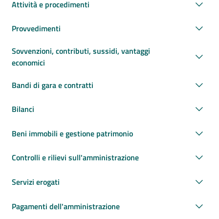
Attività e procedimenti
Provvedimenti
Sovvenzioni, contributi, sussidi, vantaggi
economici
Bandi di gara e contratti
Bilanci
Beni immobili e gestione patrimonio
Controlli e rilievi sull'amministrazione
Servizi erogati
Pagamenti dell'amministrazione