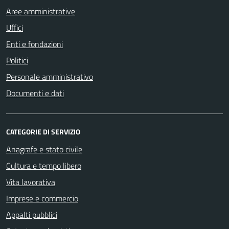
Aree amministrative
Uffici
Enti e fondazioni
Politici
Personale amministrativo
Documenti e dati
CATEGORIE DI SERVIZIO
Anagrafe e stato civile
Cultura e tempo libero
Vita lavorativa
Imprese e commercio
Appalti pubblici