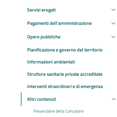
Servizi erogati
Pagamenti dell'amministrazione
Opere pubbliche
Pianificazione e governo del territorio
Informazioni ambientali
Strutture sanitarie private accreditate
Interventi straordinari e di emergenza
Altri contenuti
Prevenzione della Corruzione