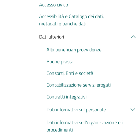
Accesso civico
Accessibilità e Catalogo dei dati,
metadati e banche dati
Dati ulteriori
Albi beneficiari provvidenze
Buone prassi
Consorzi, Enti e società
Contabilizzazione servizi erogati
Contratti integrativi
Dati informativi sul personale
Dati informativi sull'organizzazione e i
procedimenti