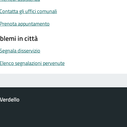
Contatta gli uffici comunali
Prenota appuntamento
blemi in città
Segnala disservizio
Elenco segnalazioni pervenute
Verdello