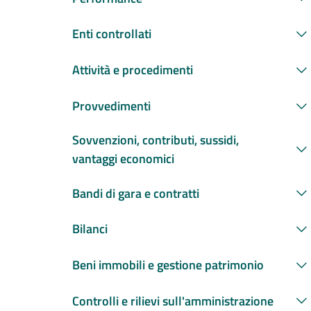
Enti controllati
Attività e procedimenti
Provvedimenti
Sovvenzioni, contributi, sussidi,
vantaggi economici
Bandi di gara e contratti
Bilanci
Beni immobili e gestione patrimonio
Controlli e rilievi sull'amministrazione