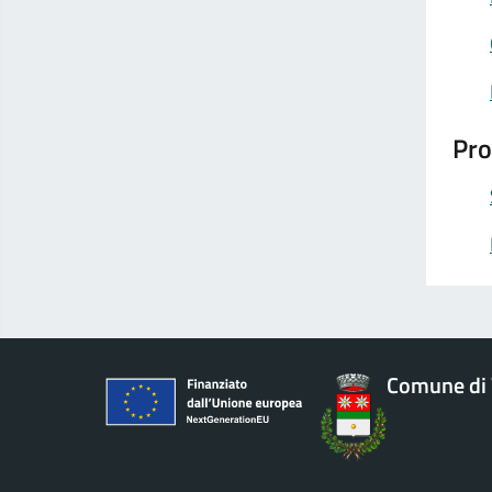
Pro
Comune di 