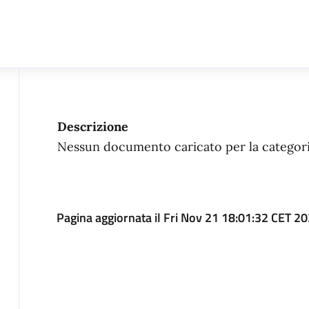
Descrizione
Nessun documento caricato per la categori
Pagina aggiornata il Fri Nov 21 18:01:32 CET 2