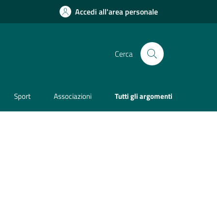
Accedi all'area personale
Cerca
Sport
Associazioni
Tutti gli argomenti