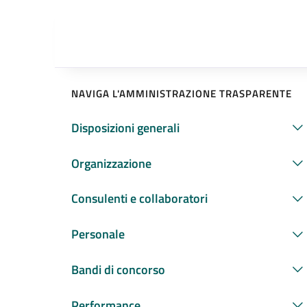
NAVIGA L'AMMINISTRAZIONE TRASPARENTE
Disposizioni generali
Organizzazione
Consulenti e collaboratori
Personale
Bandi di concorso
Performance