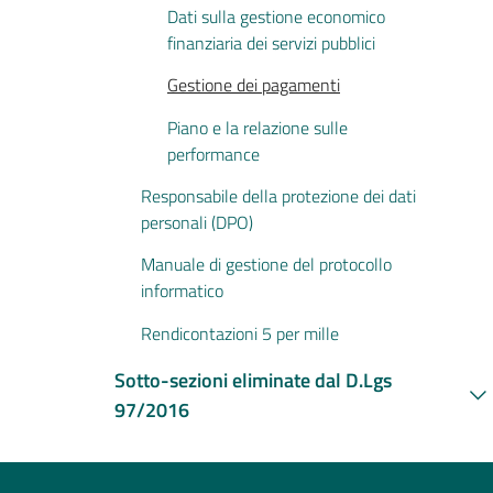
Dati sulla gestione economico
finanziaria dei servizi pubblici
Gestione dei pagamenti
Piano e la relazione sulle
performance
Responsabile della protezione dei dati
personali (DPO)
Manuale di gestione del protocollo
informatico
Rendicontazioni 5 per mille
Sotto-sezioni eliminate dal D.Lgs
97/2016