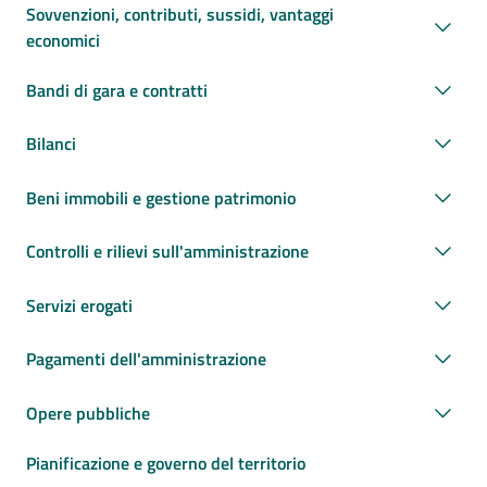
Sovvenzioni, contributi, sussidi, vantaggi
economici
Bandi di gara e contratti
Bilanci
Beni immobili e gestione patrimonio
Controlli e rilievi sull'amministrazione
Servizi erogati
Pagamenti dell'amministrazione
Opere pubbliche
Pianificazione e governo del territorio