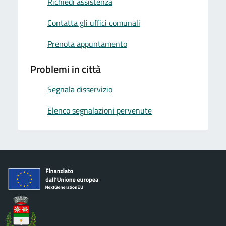
Richiedi assistenza
Contatta gli uffici comunali
Prenota appuntamento
Problemi in città
Segnala disservizio
Elenco segnalazioni pervenute