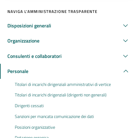
NAVIGA L'AMMINISTRAZIONE TRASPARENTE
Disposizioni generali
Organizzazione
Consulenti e collaboratori
Personale
Titolari di incarichi dirigenziali amministrativi di vertice
Titolari di incarichi dirigenziali (dirigenti non generali)
Dirigenti cessati
Sanzioni per mancata comunicazione dei dati
Posizioni organizzative
Dotazione organica