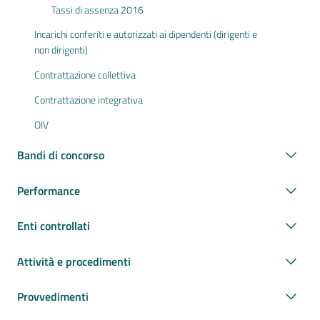
Tassi di assenza 2016
Incarichi conferiti e autorizzati ai dipendenti (dirigenti e
non dirigenti)
Contrattazione collettiva
Contrattazione integrativa
OIV
Bandi di concorso
Performance
Enti controllati
Attività e procedimenti
Provvedimenti