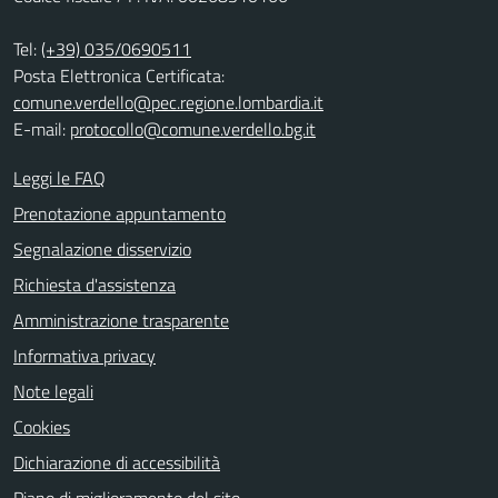
Tel:
(+39) 035/0690511
Posta Elettronica Certificata:
comune.verdello@pec.regione.lombardia.it
E-mail:
protocollo@comune.verdello.bg.it
Leggi le FAQ
Prenotazione appuntamento
Segnalazione disservizio
Richiesta d'assistenza
Amministrazione trasparente
Informativa privacy
Note legali
Cookies
Dichiarazione di accessibilità