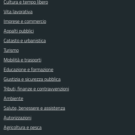
Cultura e tempo libero
Vita lavorativa
Imprese e commercio
Appalti pubblici
Catasto e urbanistica
Turismo
Mobilità e trasporti
Educazione e formazione
Giustizia e sicurezza pubblica
Tributi, finanze e contravvenzioni
Ambiente
Salute, benessere e assistenza
Autorizzazioni
Agricoltura e pesca