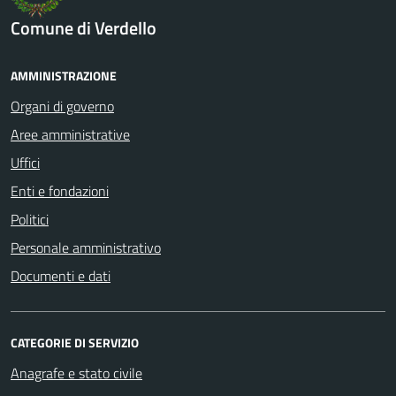
Comune di Verdello
AMMINISTRAZIONE
Organi di governo
Aree amministrative
Uffici
Enti e fondazioni
Politici
Personale amministrativo
Documenti e dati
CATEGORIE DI SERVIZIO
Anagrafe e stato civile