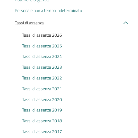
Personale non a tempo indeterminato
Tassi di assenza
Tassi di assenza 2026
Tassi di assenza 2025
Tassi di assenza 2024
Tassi di assenza 2023
Tassi di assenza 2022
Tassi di assenza 2021
Tassi di assenza 2020
Tassi di assenza 2019
Tassi di assenza 2018
Tassi di assenza 2017