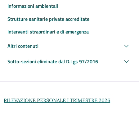
Informazioni ambientali
Strutture sanitarie private accreditate
Interventi straordinari e di emergenza
Altri contenuti
Sotto-sezioni eliminate dal D.Lgs 97/2016
RILEVAZIONE PERSONALE I TRIMESTRE 2026