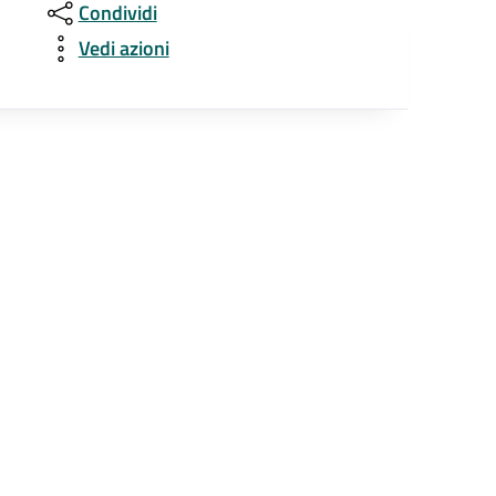
Condividi
Vedi azioni