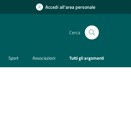
Accedi all'area personale
Cerca
Sport
Associazioni
Tutti gli argomenti