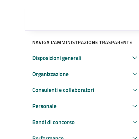
NAVIGA L'AMMINISTRAZIONE TRASPARENTE
Disposizioni generali
Organizzazione
Consulenti e collaboratori
Personale
Bandi di concorso
Performance