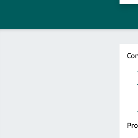
Con
Pro