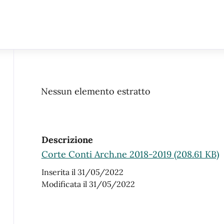
Nessun elemento estratto
Descrizione
Corte Conti Arch.ne 2018-2019 (208.61 KB)
Inserita il 31/05/2022
Modificata il 31/05/2022