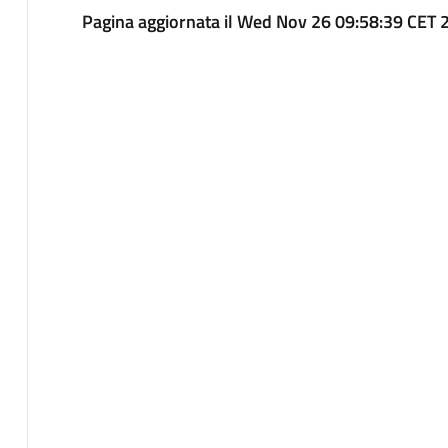
Pagina aggiornata il Wed Nov 26 09:58:39 CET 