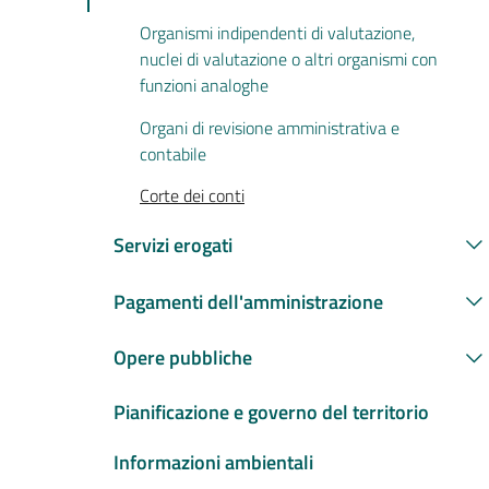
Organismi indipendenti di valutazione,
nuclei di valutazione o altri organismi con
funzioni analoghe
Organi di revisione amministrativa e
contabile
Corte dei conti
Servizi erogati
Pagamenti dell'amministrazione
Opere pubbliche
Pianificazione e governo del territorio
Informazioni ambientali