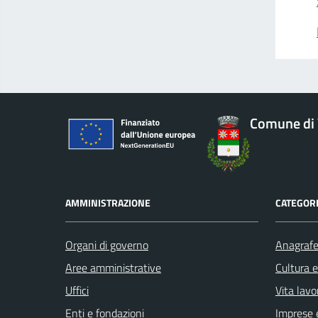
Comune di 
AMMINISTRAZIONE
CATEGORI
Organi di governo
Anagrafe 
Aree amministrative
Cultura 
Uffici
Vita lavo
Enti e fondazioni
Imprese 