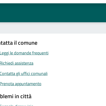
tatta il comune
Leggi le domande frequenti
Richiedi assistenza
Contatta gli uffici comunali
Prenota appuntamento
blemi in città