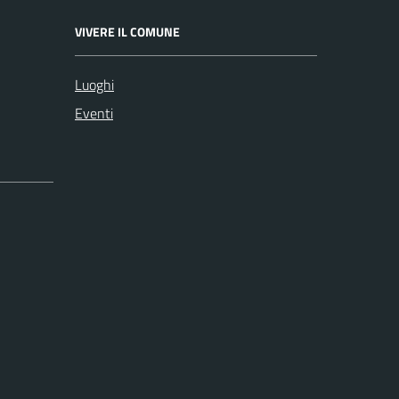
VIVERE IL COMUNE
Luoghi
Eventi