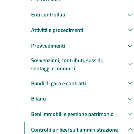
Enti controllati
Attività e procedimenti
Provvedimenti
Sovvenzioni, contributi, sussidi,
vantaggi economici
Bandi di gara e contratti
Bilanci
Beni immobili e gestione patrimonio
Controlli e rilievi sull'amministrazione