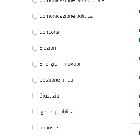
Comunicazione politica
Concorsi
Elezioni
Energie rinnovabili
Gestione rifiuti
Giustizia
Igiene pubblica
Imposte