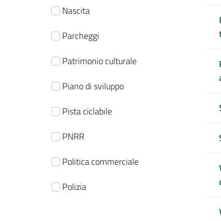
Nascita
Parcheggi
Patrimonio culturale
Piano di sviluppo
Pista ciclabile
PNRR
Politica commerciale
Polizia
Protezione civile