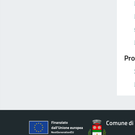
Urbanizzazione
Pro
Comune di 