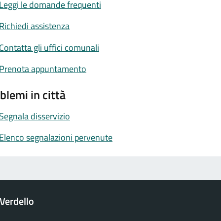
Leggi le domande frequenti
Richiedi assistenza
Contatta gli uffici comunali
Prenota appuntamento
blemi in città
Segnala disservizio
Elenco segnalazioni pervenute
Verdello