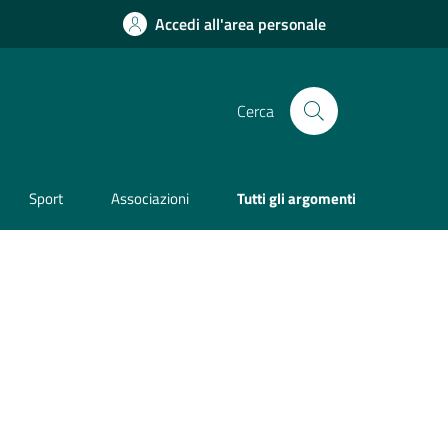
Accedi all'area personale
Cerca
Sport
Associazioni
Tutti gli argomenti