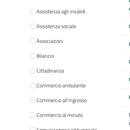
Assistenza agli invalidi
Assistenza sociale
Associazioni
Bilancio
Cittadinanza
Commercio ambulante
Commercio all'ingrosso
Commercio al minuto
Comunicazione istituzionale