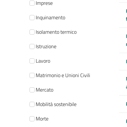
Imprese
Inquinamento
Isolamento termico
Istruzione
Lavoro
Matrimonio e Unioni Civili
Mercato
Mobilità sostenibile
Morte