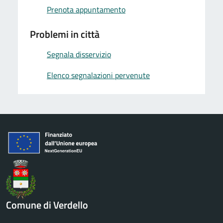
Prenota appuntamento
Problemi in città
Segnala disservizio
Elenco segnalazioni pervenute
Comune di Verdello