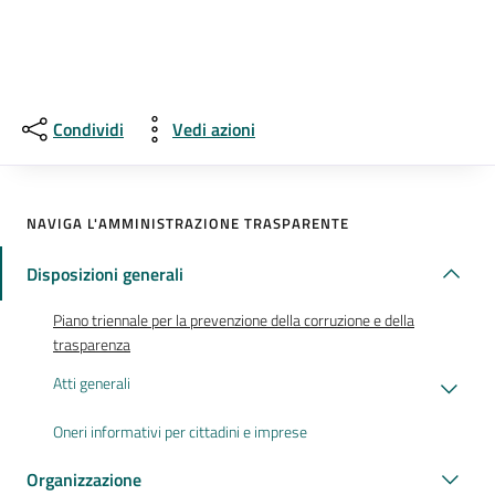
Condividi
Vedi azioni
NAVIGA L'AMMINISTRAZIONE TRASPARENTE
Disposizioni generali
Piano triennale per la prevenzione della corruzione e della
trasparenza
Atti generali
Oneri informativi per cittadini e imprese
Organizzazione