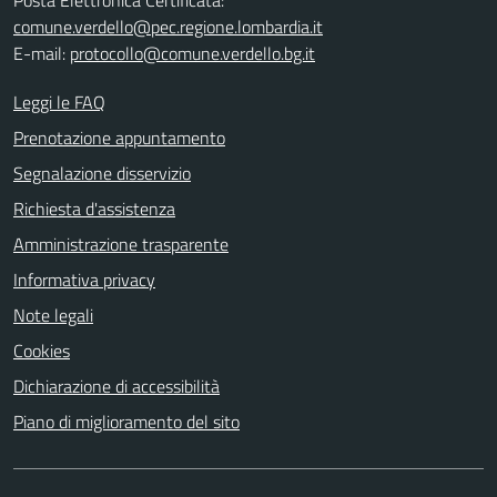
comune.verdello@pec.regione.lombardia.it
E-mail:
protocollo@comune.verdello.bg.it
Leggi le FAQ
Prenotazione appuntamento
Segnalazione disservizio
Richiesta d'assistenza
Amministrazione trasparente
Informativa privacy
Note legali
Cookies
Dichiarazione di accessibilità
Piano di miglioramento del sito