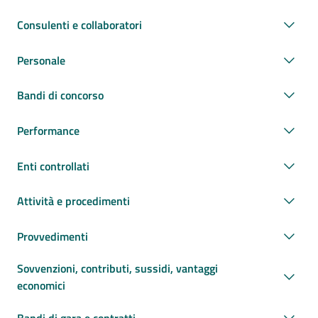
Consulenti e collaboratori
Personale
Bandi di concorso
Performance
Enti controllati
Attività e procedimenti
Provvedimenti
Sovvenzioni, contributi, sussidi, vantaggi
economici
Bandi di gara e contratti