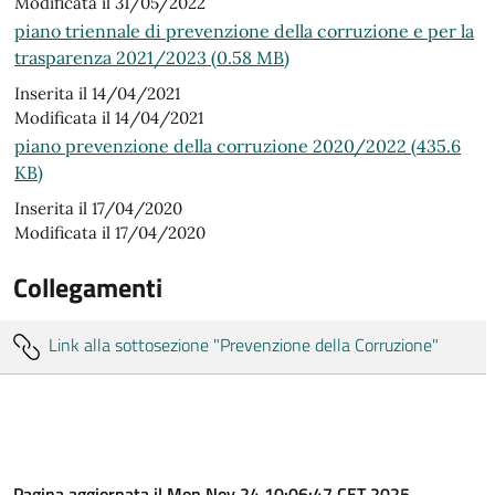
Modificata il 31/05/2022
piano triennale di prevenzione della corruzione e per la
trasparenza 2021/2023 (0.58 MB)
Inserita il 14/04/2021
Modificata il 14/04/2021
piano prevenzione della corruzione 2020/2022 (435.6
KB)
Inserita il 17/04/2020
Modificata il 17/04/2020
Collegamenti
Link alla sottosezione "Prevenzione della Corruzione"
Pagina aggiornata il Mon Nov 24 10:06:47 CET 2025