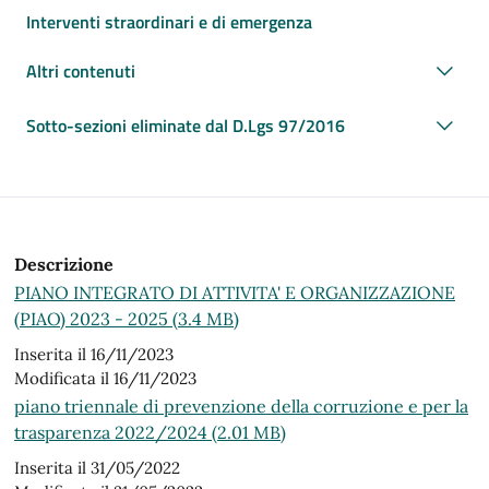
Interventi straordinari e di emergenza
Altri contenuti
Sotto-sezioni eliminate dal D.Lgs 97/2016
Descrizione
PIANO INTEGRATO DI ATTIVITA' E ORGANIZZAZIONE
(PIAO) 2023 - 2025 (3.4 MB)
Inserita il 16/11/2023
Modificata il 16/11/2023
piano triennale di prevenzione della corruzione e per la
trasparenza 2022/2024 (2.01 MB)
Inserita il 31/05/2022