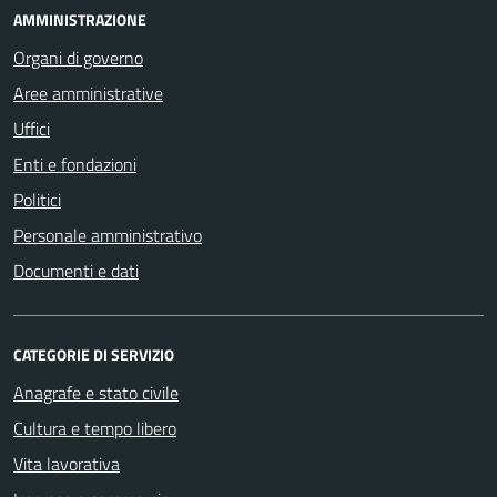
AMMINISTRAZIONE
Organi di governo
Aree amministrative
Uffici
Enti e fondazioni
Politici
Personale amministrativo
Documenti e dati
CATEGORIE DI SERVIZIO
Anagrafe e stato civile
Cultura e tempo libero
Vita lavorativa