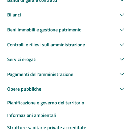
Bilanci
Beni immobili e gestione patrimonio
Controlli e rilievi sull'amministrazione
Servizi erogati
Pagamenti dell'amministrazione
Opere pubbliche
Pianificazione e governo del territorio
Informazioni ambientali
Strutture sanitarie private accreditate