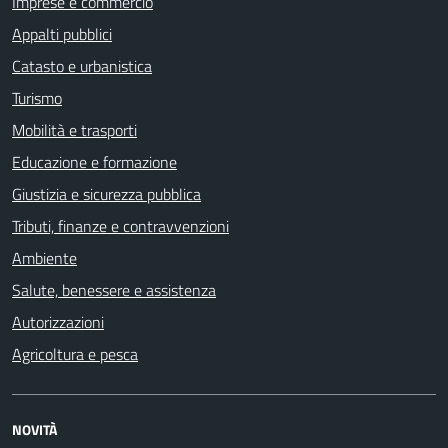
Imprese e commercio
Appalti pubblici
Catasto e urbanistica
Turismo
Mobilità e trasporti
Educazione e formazione
Giustizia e sicurezza pubblica
Tributi, finanze e contravvenzioni
Ambiente
Salute, benessere e assistenza
Autorizzazioni
Agricoltura e pesca
NOVITÀ