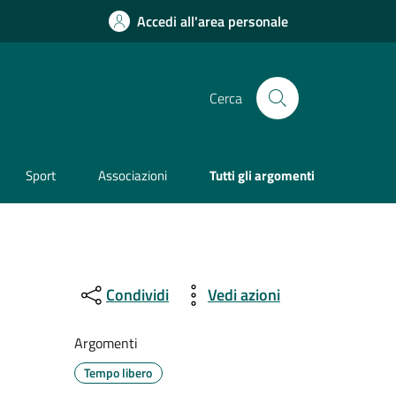
Accedi all'area personale
Cerca
Sport
Associazioni
Tutti gli argomenti
Condividi
Vedi azioni
Argomenti
Tempo libero