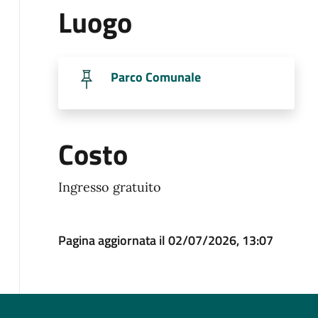
Luogo
Parco Comunale
Costo
Ingresso gratuito
Pagina aggiornata il 02/07/2026, 13:07