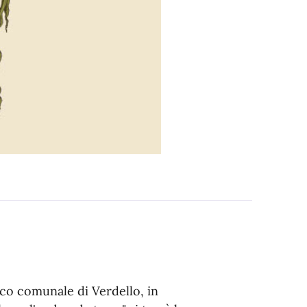
arco comunale di Verdello, in