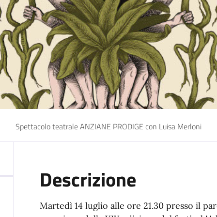
Spettacolo teatrale ANZIANE PRODIGE con Luisa Merloni
Descrizione
Martedì 14 luglio alle ore 21.30 presso il p