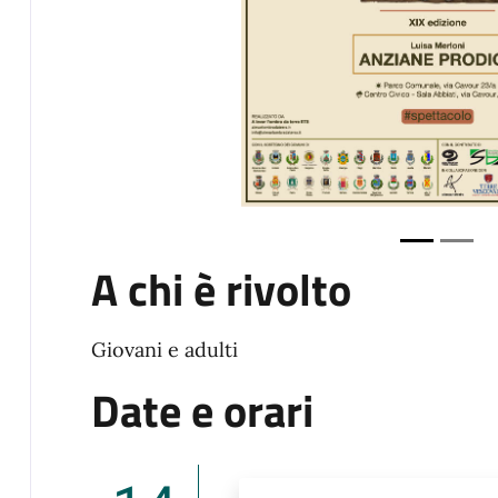
A chi è rivolto
Giovani e adulti
Date e orari