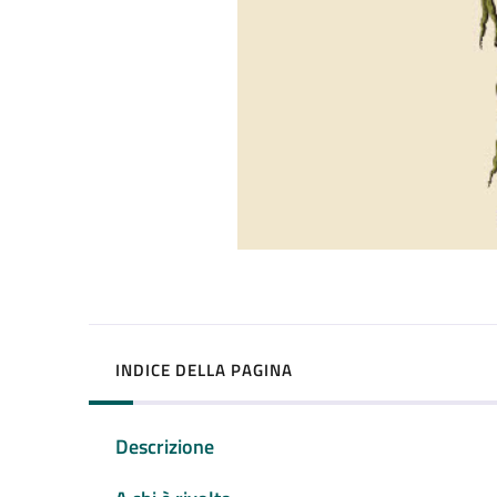
INDICE DELLA PAGINA
Descrizione