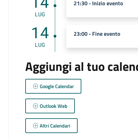
14
21:30 - Inizio evento
LUG
14
23:00 - Fine evento
LUG
Aggiungi al tuo calen
Google Calendar
Outlook Web
Altri Calendari