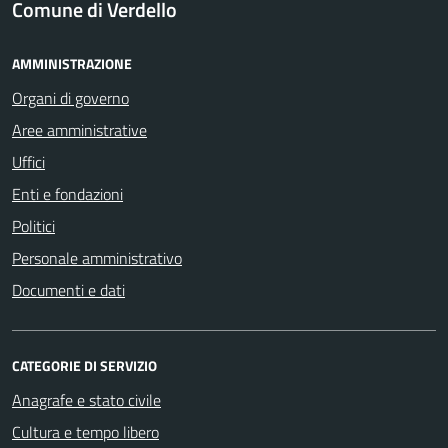
Comune di Verdello
AMMINISTRAZIONE
Organi di governo
Aree amministrative
Uffici
Enti e fondazioni
Politici
Personale amministrativo
Documenti e dati
CATEGORIE DI SERVIZIO
Anagrafe e stato civile
Cultura e tempo libero