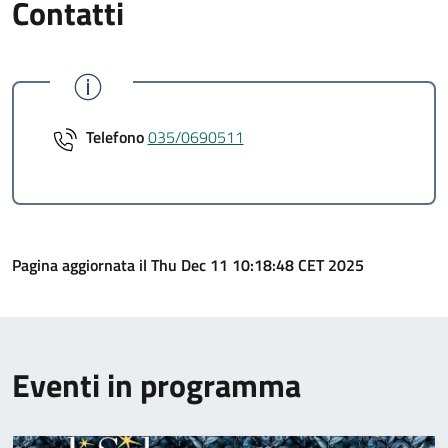
Contatti
Telefono
035/0690511
Pagina aggiornata il Thu Dec 11 10:18:48 CET 2025
Eventi in programma
Thu