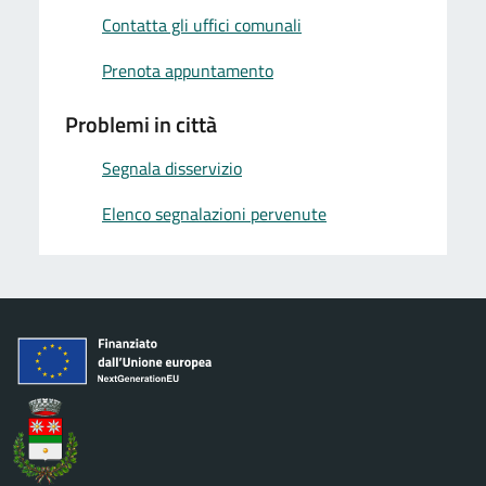
Contatta gli uffici comunali
Prenota appuntamento
Problemi in città
Segnala disservizio
Elenco segnalazioni pervenute