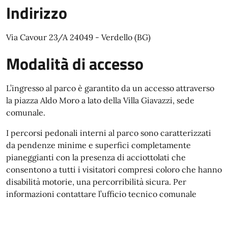
Indirizzo
Via Cavour 23/A 24049 - Verdello (BG)
Modalità di accesso
L’ingresso al parco è garantito da un accesso attraverso
la piazza Aldo Moro a lato della Villa Giavazzi, sede
comunale.
I percorsi pedonali interni al parco sono caratterizzati
da pendenze minime e superfici completamente
pianeggianti con la presenza di acciottolati che
consentono a tutti i visitatori compresi coloro che hanno
disabilità motorie, una percorribilità sicura. Per
informazioni contattare l’ufficio tecnico comunale