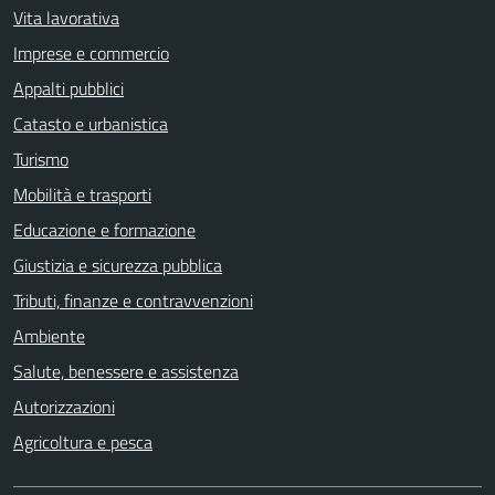
Vita lavorativa
Imprese e commercio
Appalti pubblici
Catasto e urbanistica
Turismo
Mobilità e trasporti
Educazione e formazione
Giustizia e sicurezza pubblica
Tributi, finanze e contravvenzioni
Ambiente
Salute, benessere e assistenza
Autorizzazioni
Agricoltura e pesca