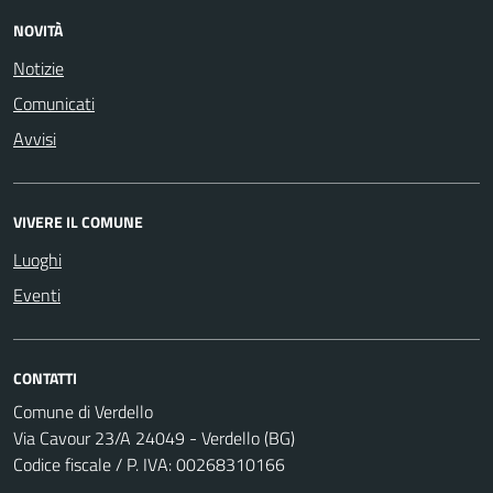
NOVITÀ
Notizie
Comunicati
Avvisi
VIVERE IL COMUNE
Luoghi
Eventi
CONTATTI
Comune di Verdello
Via Cavour 23/A 24049 - Verdello (BG)
Codice fiscale / P. IVA: 00268310166