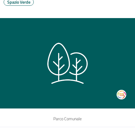
Spazio Verde
Parco Comunale