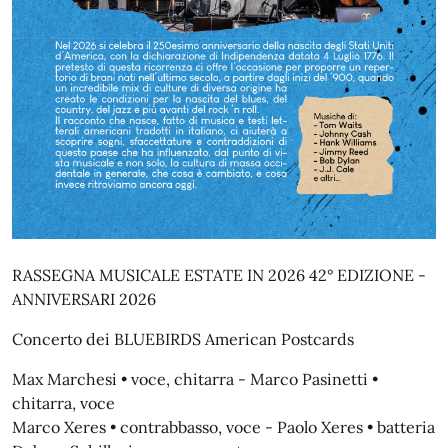
RASSEGNA MUSICALE ESTATE IN 2026 42° EDIZIONE -
ANNIVERSARI 2026
Concerto dei BLUEBIRDS American Postcards
Max Marchesi • voce, chitarra - Marco Pasinetti •
chitarra, voce
Marco Xeres • contrabbasso, voce - Paolo Xeres • batteria