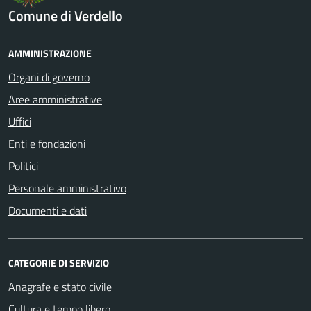
Comune di Verdello
AMMINISTRAZIONE
Organi di governo
Aree amministrative
Uffici
Enti e fondazioni
Politici
Personale amministrativo
Documenti e dati
CATEGORIE DI SERVIZIO
Anagrafe e stato civile
Cultura e tempo libero