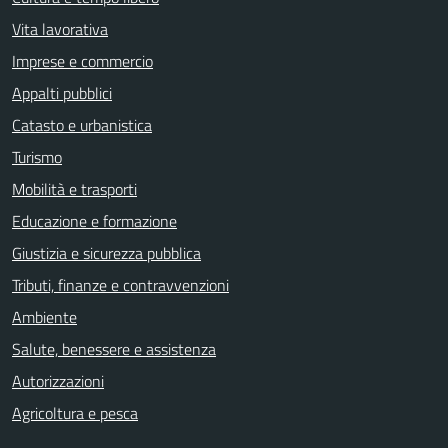
Vita lavorativa
Imprese e commercio
Appalti pubblici
Catasto e urbanistica
Turismo
Mobilità e trasporti
Educazione e formazione
Giustizia e sicurezza pubblica
Tributi, finanze e contravvenzioni
Ambiente
Salute, benessere e assistenza
Autorizzazioni
Agricoltura e pesca