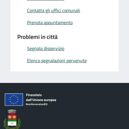
Contatta gli uffici comunali
Prenota appuntamento
Problemi in città
Segnala disservizio
Elenco segnalazioni pervenute