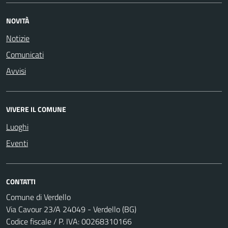
NOVITÀ
Notizie
Comunicati
Avvisi
VIVERE IL COMUNE
Luoghi
Eventi
CONTATTI
Comune di Verdello
Via Cavour 23/A 24049 - Verdello (BG)
Codice fiscale / P. IVA: 00268310166