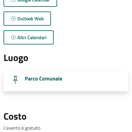
Outlook Web
Altri Calendari
Luogo
Parco Comunale
Costo
L'evento è gratuito