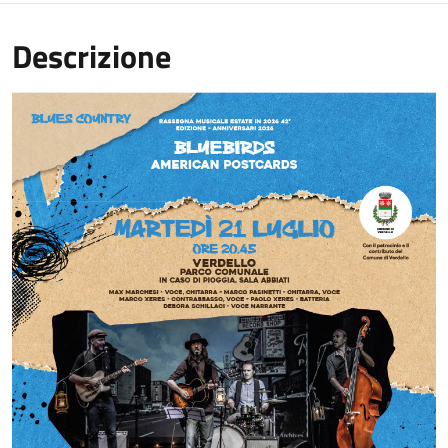
Descrizione