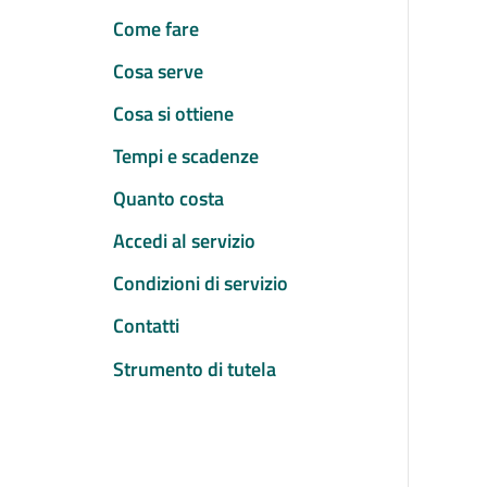
Come fare
Cosa serve
Cosa si ottiene
Tempi e scadenze
Quanto costa
Accedi al servizio
Condizioni di servizio
Contatti
Strumento di tutela