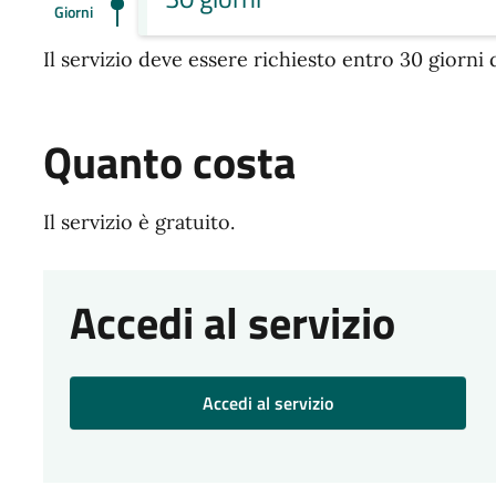
Giorni
Il servizio deve essere richiesto entro 30 giorni 
Quanto costa
Il servizio è gratuito.
Accedi al servizio
Accedi al servizio