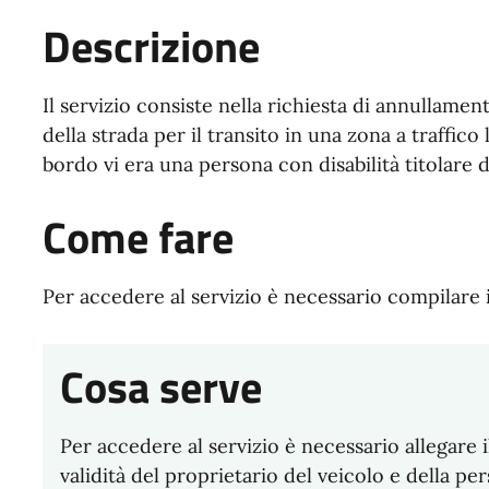
Descrizione
Il servizio consiste nella richiesta di annullamen
della strada per il transito in una zona a traffico
bordo vi era una persona con disabilità titolare d
Come fare
Per accedere al servizio è necessario compilare 
Cosa serve
Per accedere al servizio è necessario allegare 
validità del proprietario del veicolo e della pe