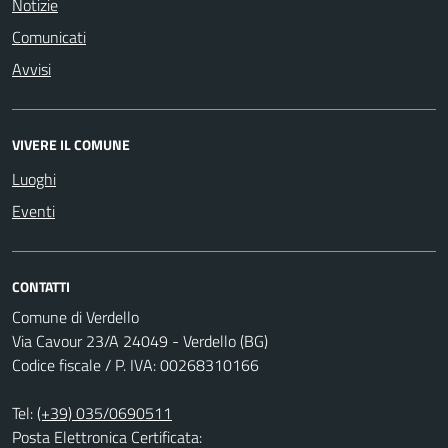
Notizie
Comunicati
Avvisi
VIVERE IL COMUNE
Luoghi
Eventi
CONTATTI
Comune di Verdello
Via Cavour 23/A 24049 - Verdello (BG)
Codice fiscale / P. IVA: 00268310166
Tel:
(+39) 035/0690511
Posta Elettronica Certificata: