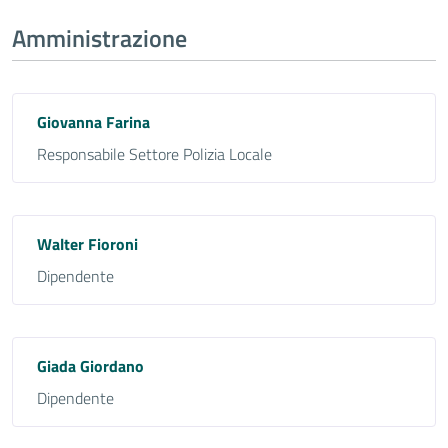
Amministrazione
Giovanna Farina
Responsabile Settore Polizia Locale
Walter Fioroni
Dipendente
Giada Giordano
Dipendente