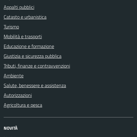
Appalti pubblici
Catasto e urbanistica
Turismo
Mobilità e trasporti
Educazione e formazione
Giustizia e sicurezza pubblica
Tributi, finanze e contravvenzioni
Ambiente
Salute, benessere e assistenza
Autorizzazioni
Agricoltura e pesca
NOVITÀ