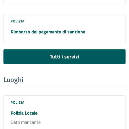
POLIZIA
Rimborso del pagamento di sanzione
Tutti i servizi
Luoghi
POLIZIA
Polizia Locale
Dato mancante