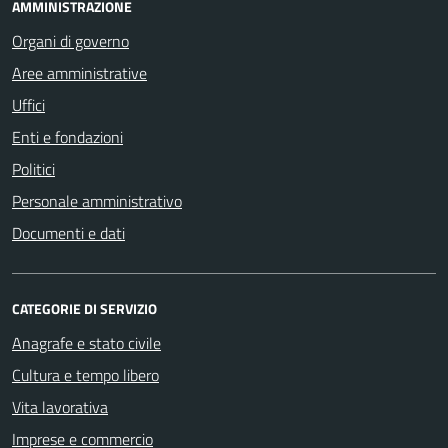
AMMINISTRAZIONE
Organi di governo
Aree amministrative
Uffici
Enti e fondazioni
Politici
Personale amministrativo
Documenti e dati
CATEGORIE DI SERVIZIO
Anagrafe e stato civile
Cultura e tempo libero
Vita lavorativa
Imprese e commercio