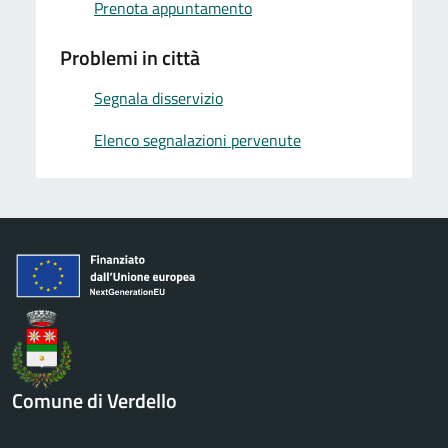
Prenota appuntamento
Problemi in città
Segnala disservizio
Elenco segnalazioni pervenute
Comune di Verdello