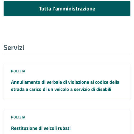
Tutta l’amministrazione
Servizi
POLIZIA
Annullamento di verbale di violazione al codice della
strada a carico di un veicolo a servizio di disabili
POLIZIA
Restituzione di veicoli rubati