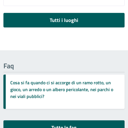
Tutti i luoghi
Faq
Cosa si fa quando ci si accorge di un ramo rotto, un
gioco, un arredo o un albero pericolante, nei parchi o
nei viali pubblici?
Tutte le faq