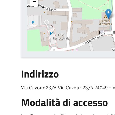
−
Indirizzo
Via Cavour 23/A Via Cavour 23/A 24049 - V
Modalità di accesso