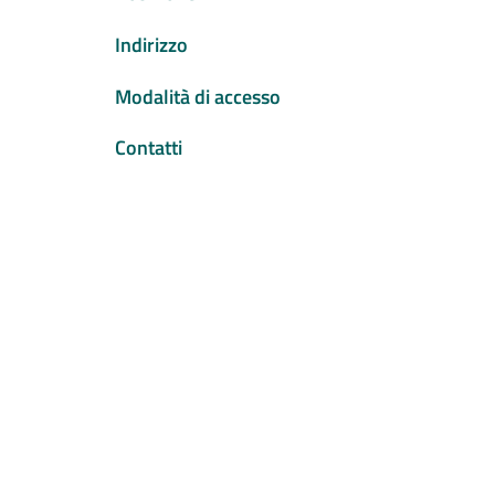
Indirizzo
Modalità di accesso
Contatti