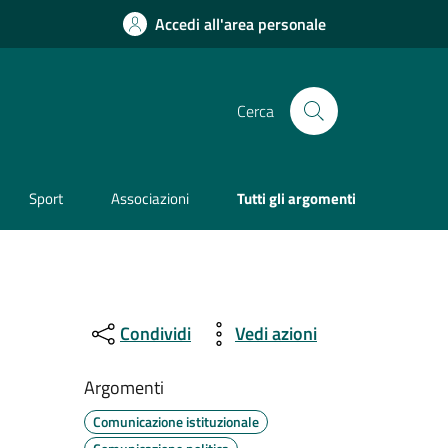
Accedi all'area personale
Cerca
Sport
Associazioni
Tutti gli argomenti
Condividi
Vedi azioni
Argomenti
Comunicazione istituzionale