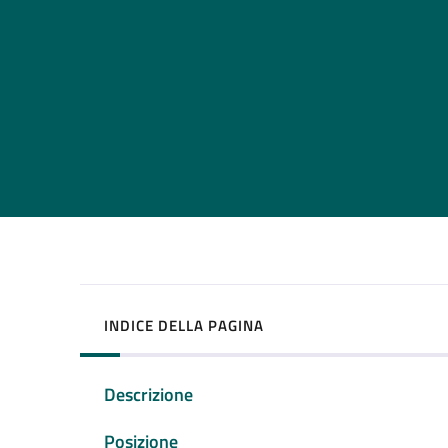
INDICE DELLA PAGINA
Descrizione
Posizione