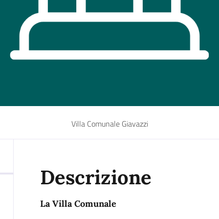
Villa Comunale Giavazzi
Descrizione
La Villa Comunale