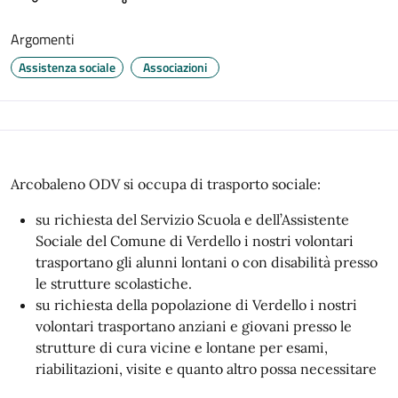
Argomenti
Assistenza sociale
Associazioni
Arcobaleno ODV si occupa di trasporto sociale:
su richiesta del Servizio Scuola e dell’Assistente
Sociale del Comune di Verdello i nostri volontari
trasportano gli alunni lontani o con disabilità presso
le strutture scolastiche.
su richiesta della popolazione di Verdello i nostri
volontari trasportano anziani e giovani presso le
strutture di cura vicine e lontane per esami,
riabilitazioni, visite e quanto altro possa necessitare