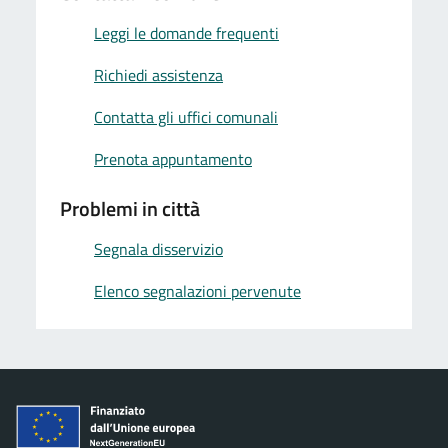
Leggi le domande frequenti
Richiedi assistenza
Contatta gli uffici comunali
Prenota appuntamento
Problemi in città
Segnala disservizio
Elenco segnalazioni pervenute