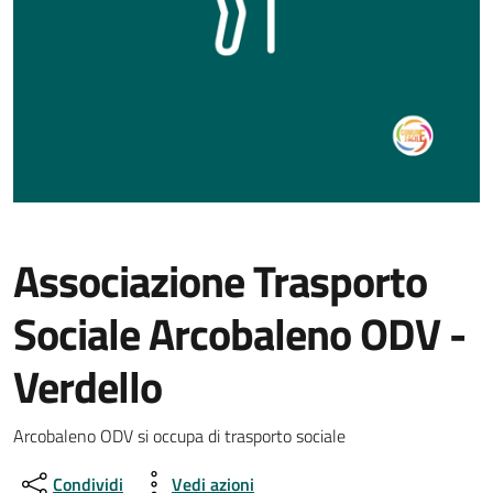
Associazione Trasporto
Sociale Arcobaleno ODV -
Verdello
Arcobaleno ODV si occupa di trasporto sociale
Condividi
Vedi azioni