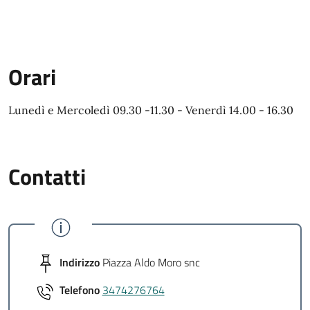
Orari
Lunedì e Mercoledì 09.30 -11.30 - Venerdì 14.00 - 16.30
Contatti
Indirizzo
Piazza Aldo Moro snc
Telefono
3474276764