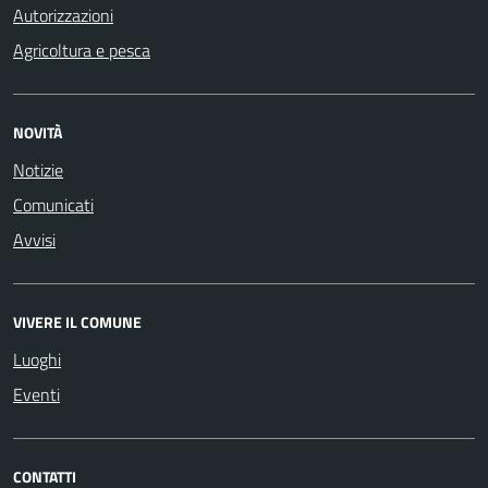
Autorizzazioni
Agricoltura e pesca
NOVITÀ
Notizie
Comunicati
Avvisi
VIVERE IL COMUNE
Luoghi
Eventi
CONTATTI