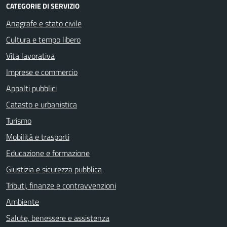
CATEGORIE DI SERVIZIO
Anagrafe e stato civile
Cultura e tempo libero
Vita lavorativa
Imprese e commercio
Appalti pubblici
Catasto e urbanistica
Turismo
Mobilità e trasporti
Educazione e formazione
Giustizia e sicurezza pubblica
Tributi, finanze e contravvenzioni
Ambiente
Salute, benessere e assistenza