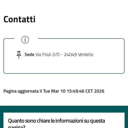
Contatti
Sede
Via Friuli 2/O - 24049 Verdello
Pagina aggiornata il Tue Mar 10 15:49:46 CET 2026
Quanto sono chiare le informazioni su questa
pagina?