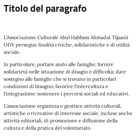
Titolo del paragrafo
L'Associazione Culturale Abul Habbass Ahmadat Tijaanii
ODV persegue finalità civiche, solidaristiche e di utilità
sociale.
In particolare, portare aiuto alle famiglie; fornire
solidarietà nelle situazione di disagio e difficoltà; dare
sostegno alle famiglie che si trovano in particolari
condizioni di bisogno; favorire l'intercultura e
l'integrazione; sostenere i percorsi sociali ed educativi.
L'associazione organizza e gestisce attività culturali,
artistiche o ricreative di interesse sociale, incluse anche
attività editoriali, di promozione e diffusione della
cultura e della pratica del volontariato.