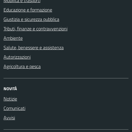
Mobilità e trasporti
Educazione e formazione
Giustizia e sicurezza pubblica
Tributi, finanze e contravvenzioni
Ambiente
Salute, benessere e assistenza
Autorizzazioni
Agricoltura e pesca
NOVITÀ
Notizie
Comunicati
Avvisi