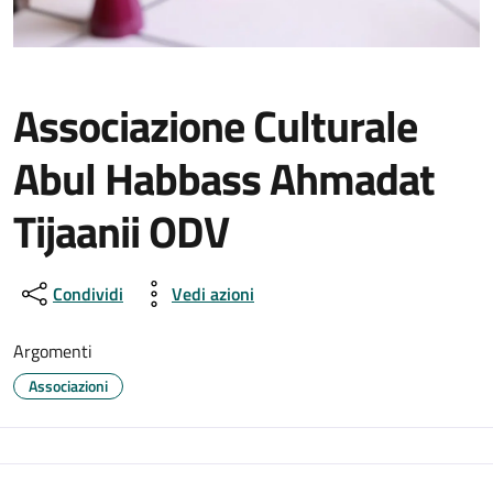
Associazione Culturale
Abul Habbass Ahmadat
Tijaanii ODV
Condividi
Vedi azioni
Argomenti
Associazioni