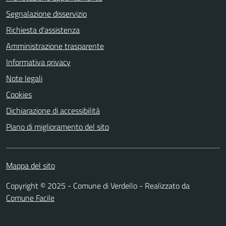
Segnalazione disservizio
Richiesta d'assistenza
Amministrazione trasparente
Informativa privacy
Note legali
Cookies
Dichiarazione di accessibilità
Piano di miglioramento del sito
Mappa del sito
Copyright © 2025 - Comune di Verdello - Realizzato da
Comune Facile