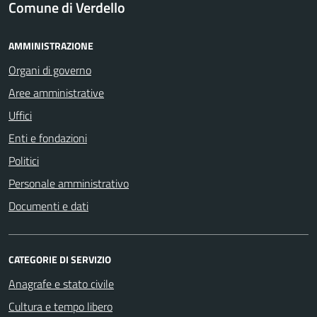
Comune di Verdello
AMMINISTRAZIONE
Organi di governo
Aree amministrative
Uffici
Enti e fondazioni
Politici
Personale amministrativo
Documenti e dati
CATEGORIE DI SERVIZIO
Anagrafe e stato civile
Cultura e tempo libero