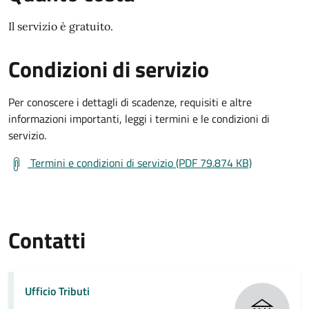
Il servizio è gratuito.
Condizioni di servizio
Per conoscere i dettagli di scadenze, requisiti e altre
informazioni importanti, leggi i termini e le condizioni di
servizio.
Termini e condizioni di servizio (PDF 79.874 KB)
Contatti
Ufficio Tributi