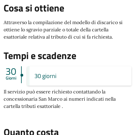
Cosa si ottiene
Attraverso la compilazione del modello di discarico si
ottiene lo sgravio parziale o totale della cartella
esattoriale relativa al tributo di cui si fa richiesta.
Tempi e scadenze
30
30 giorni
Giorni
Il servizio può essere richiesto contattando la
concessionaria San Marco ai numeri indicati nella
cartella tributi esattoriale .
Quanto costa