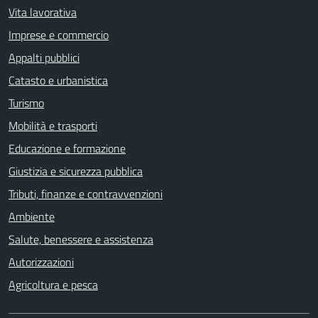
Vita lavorativa
Imprese e commercio
Appalti pubblici
Catasto e urbanistica
Turismo
Mobilità e trasporti
Educazione e formazione
Giustizia e sicurezza pubblica
Tributi, finanze e contravvenzioni
Ambiente
Salute, benessere e assistenza
Autorizzazioni
Agricoltura e pesca