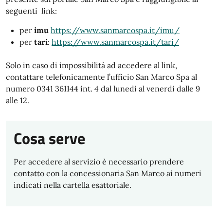
seguenti link:
per
imu
https://www.sanmarcospa.it/imu/
per
tari
:
https://www.sanmarcospa.it/tari/
Solo in caso di impossibilità ad accedere al link,
contattare telefonicamente l’ufficio San Marco Spa al
numero 0341 361144 int. 4 dal lunedì al venerdì dalle 9
alle 12.
Cosa serve
Per accedere al servizio è necessario prendere
contatto con la concessionaria San Marco ai numeri
indicati nella cartella esattoriale.