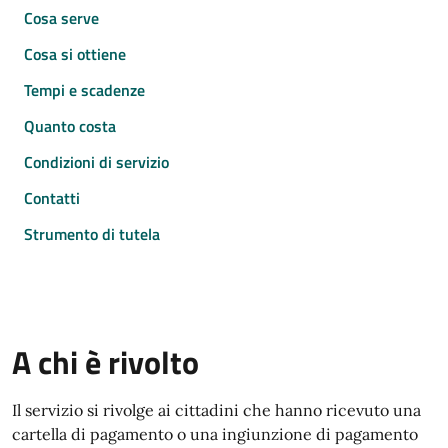
Cosa serve
Cosa si ottiene
Tempi e scadenze
Quanto costa
Condizioni di servizio
Contatti
Strumento di tutela
A chi è rivolto
Il servizio si rivolge ai cittadini che hanno ricevuto una
cartella di pagamento o una ingiunzione di pagamento