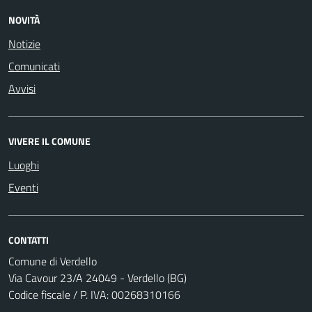
NOVITÀ
Notizie
Comunicati
Avvisi
VIVERE IL COMUNE
Luoghi
Eventi
CONTATTI
Comune di Verdello
Via Cavour 23/A 24049 - Verdello (BG)
Codice fiscale / P. IVA: 00268310166