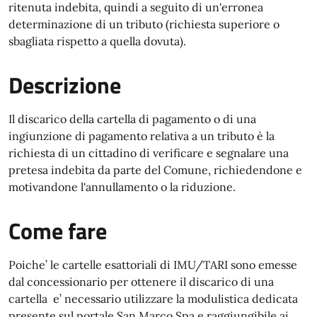
ritenuta indebita, quindi a seguito di un'erronea
determinazione di un tributo (richiesta superiore o
sbagliata rispetto a quella dovuta).
Descrizione
Il discarico della cartella di pagamento o di una
ingiunzione di pagamento relativa a un tributo è la
richiesta di un cittadino di verificare e segnalare una
pretesa indebita da parte del Comune, richiedendone e
motivandone l'annullamento o la riduzione.
Come fare
Poiche’ le cartelle esattoriali di IMU/TARI sono emesse
dal concessionario per ottenere il discarico di una
cartella e’ necessario utilizzare la modulistica dedicata
presente sul portale San Marco Spa e raggiungibile ai