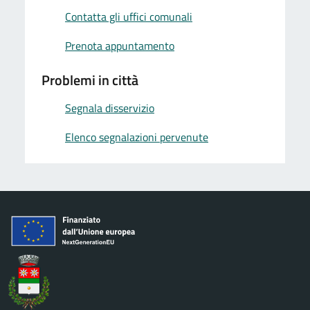
Contatta gli uffici comunali
Prenota appuntamento
Problemi in città
Segnala disservizio
Elenco segnalazioni pervenute