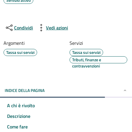
Servizio attivo
Condividi
Vedi azioni
Argomenti
Servizi
Tassa sui servizi
Tassa sui servizi
Tributi, finanze e
contravvenzioni
INDICE DELLA PAGINA
A chi è rivolto
Descrizione
Come fare