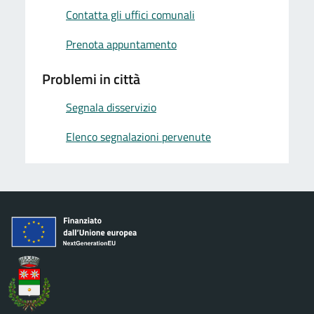
Contatta gli uffici comunali
Prenota appuntamento
Problemi in città
Segnala disservizio
Elenco segnalazioni pervenute