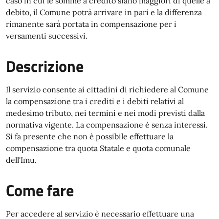
caso in cui le somme a credito siano maggiori di quelle a
debito, il Comune potrà arrivare in pari e la differenza
rimanente sarà portata in compensazione per i
versamenti successivi.
Descrizione
Il servizio consente ai cittadini di richiedere al Comune
la compensazione tra i crediti e i debiti relativi al
medesimo tributo, nei termini e nei modi previsti dalla
normativa vigente. La compensazione è senza interessi.
Si fa presente che non è possibile effettuare la
compensazione tra quota Statale e quota comunale
dell'Imu.
Come fare
Per accedere al servizio è necessario effettuare una