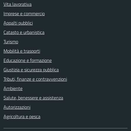
Vita lavorativa
Imprese e commercio
Appalti pubblici
Catasto e urbanistica
Turismo
Mobilità e trasporti
Educazione e formazione
Giustizia e sicurezza pubblica
Tributi, finanze e contravvenzioni
Ambiente
Salute, benessere e assistenza
Autorizzazioni
Agricoltura e pesca