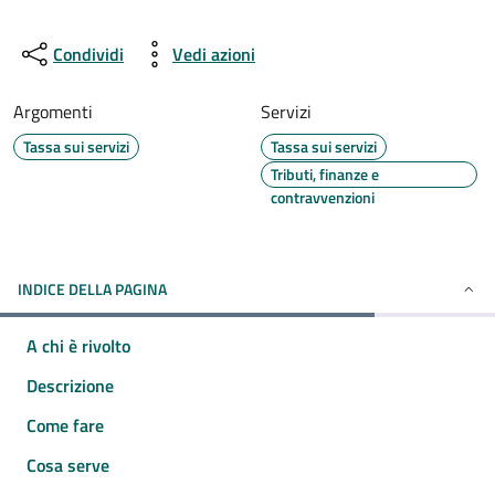
Condividi
Vedi azioni
Argomenti
Servizi
Tassa sui servizi
Tassa sui servizi
Tributi, finanze e
contravvenzioni
INDICE DELLA PAGINA
A chi è rivolto
Descrizione
Come fare
Cosa serve