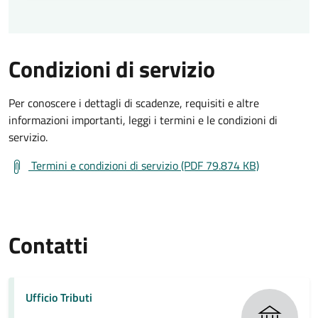
Condizioni di servizio
Per conoscere i dettagli di scadenze, requisiti e altre
informazioni importanti, leggi i termini e le condizioni di
servizio.
Termini e condizioni di servizio (PDF 79.874 KB)
Contatti
Ufficio Tributi