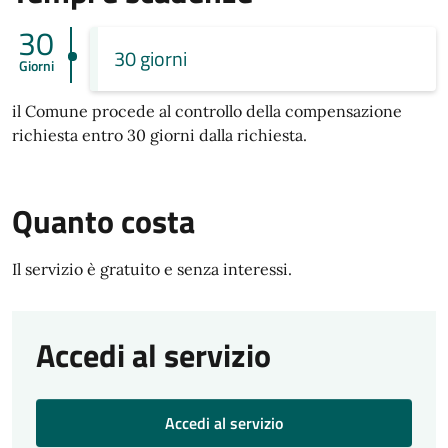
30
30 giorni
Giorni
il Comune procede al controllo della compensazione
richiesta entro 30 giorni dalla richiesta.
Quanto costa
Il servizio è gratuito e senza interessi.
Accedi al servizio
Accedi al servizio