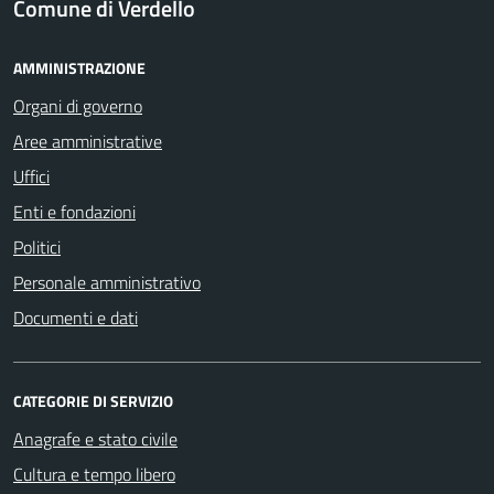
Comune di Verdello
AMMINISTRAZIONE
Organi di governo
Aree amministrative
Uffici
Enti e fondazioni
Politici
Personale amministrativo
Documenti e dati
CATEGORIE DI SERVIZIO
Anagrafe e stato civile
Cultura e tempo libero