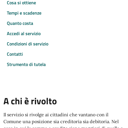
Cosa si ottiene
Tempi e scadenze
Quanto costa
Accedi al servizio
Condizioni di servizio
Contatti
Strumento di tutela
A chi è rivolto
Il servizio si rivolge ai cittadini che vantano con il
Comune una posizione sia creditoria sia debitoria. Nel