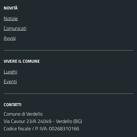
NOVITÀ
Notizie
Comunicati
Avvisi
VIVERE IL COMUNE
Luoghi
Eventi
CONTATTI
Comune di Verdello
Via Cavour 23/A 24049 - Verdello (BG)
Codice fiscale / P. IVA: 00268310166