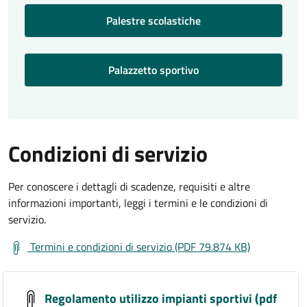
Palestre scolastiche
Palazzetto sportivo
Condizioni di servizio
Per conoscere i dettagli di scadenze, requisiti e altre
informazioni importanti, leggi i termini e le condizioni di
servizio.
Termini e condizioni di servizio (PDF 79.874 KB)
Regolamento utilizzo impianti sportivi (pdf