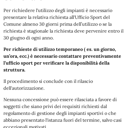
Per richiedere l'utilizzo degli impianti è necessario
presentare la relativa richiesta all'Ufficio Sport del
Comune almeno 30 giorni prima dell’utilizzo o se la
richiesta è stagionale la richiesta deve pervenire entro il
30 giugno di ogni anno.
Per richieste di utilizzo temporaneo ( es. un giorno,
un’ora, ecc.) è necessario contattare preventivamente
l’ufficio sport per verificare la disponibilità della
struttura.
Il procedimento si conclude con il rilascio
dell'autorizzazione.
Nessuna concessione può essere rilasciata a favore di
soggetti che siano privi dei requisiti richiesti dal
regolamento di gestione degli impianti sportivi o che
abbiano presentato l'istanza fuori del termine, salvo casi
eccezionali motivati.