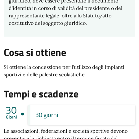
giuridico, deve essere presentato il documento
d'identità in corso di validità del presidente o del
rappresentante legale, oltre allo Statuto/atto
costitutivo del soggetto giuridico.
Cosa si ottiene
Si ottiene la concessione per l'utilizzo degli impianti
sportivi e delle palestre scolastiche
Tempi e scadenze
30
30 giorni
Giorni
Le associazioni, federazioni e società sportive devono
presentare la richiesta entro il termine fissato dal