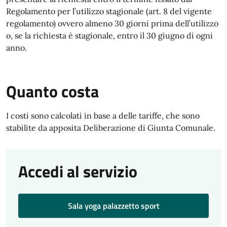
Regolamento per l’utilizzo stagionale (art. 8 del vigente
regolamento) ovvero almeno 30 giorni prima dell’utilizzo
o, se la richiesta è stagionale, entro il 30 giugno di ogni
anno.
Quanto costa
I costi sono calcolati in base a delle tariffe, che sono
stabilite da apposita Deliberazione di Giunta Comunale.
Accedi al servizio
Sala yoga palazzetto sport