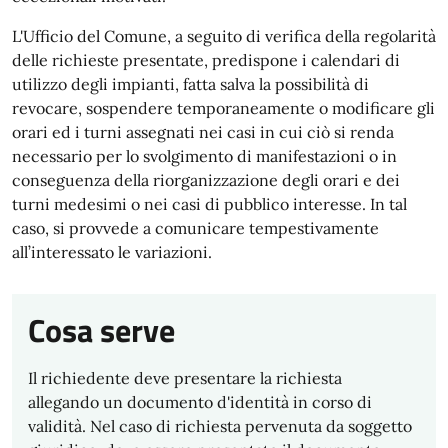
L'Ufficio del Comune, a seguito di verifica della regolarità
delle richieste presentate, predispone i calendari di
utilizzo degli impianti, fatta salva la possibilità di
revocare, sospendere temporaneamente o modificare gli
orari ed i turni assegnati nei casi in cui ciò si renda
necessario per lo svolgimento di manifestazioni o in
conseguenza della riorganizzazione degli orari e dei
turni medesimi o nei casi di pubblico interesse. In tal
caso, si provvede a comunicare tempestivamente
all’interessato le variazioni.
Cosa serve
Il richiedente deve presentare la richiesta
allegando un documento d'identità in corso di
validità. Nel caso di richiesta pervenuta da soggetto