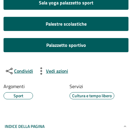
Sala yoga palazzetto sport
Palestre scolastiche
Palazzetto sportivo
Condividi
Vedi azioni
Argomenti
Servizi
Sport
Cultura e tempo libero
INDICE DELLA PAGINA