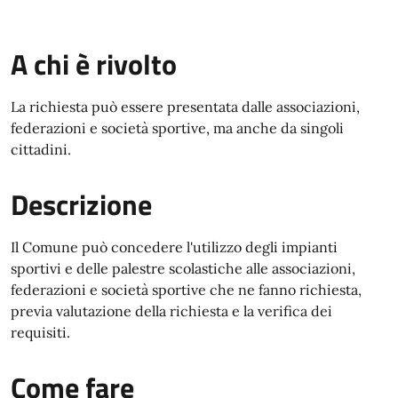
A chi è rivolto
La richiesta può essere presentata dalle associazioni,
federazioni e società sportive, ma anche da singoli
cittadini.
Descrizione
Il Comune può concedere l'utilizzo degli impianti
sportivi e delle palestre scolastiche alle associazioni,
federazioni e società sportive che ne fanno richiesta,
previa valutazione della richiesta e la verifica dei
requisiti.
Come fare