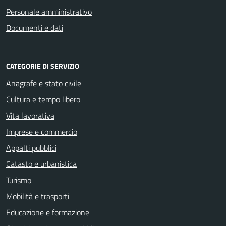
Personale amministrativo
Documenti e dati
CATEGORIE DI SERVIZIO
Anagrafe e stato civile
Cultura e tempo libero
Vita lavorativa
Imprese e commercio
Appalti pubblici
Catasto e urbanistica
Turismo
Mobilità e trasporti
Educazione e formazione