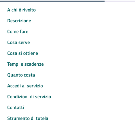
A chi è rivolto
Descrizione
Come fare
Cosa serve
Cosa si ottiene
Tempi e scadenze
Quanto costa
Accedi al servizio
Condizioni di servizio
Contatti
Strumento di tutela