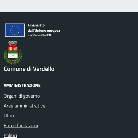
Comune di Verdello
AMMINISTRAZIONE
Organi di governo
Aree amministrative
Uffici
Enti e fondazioni
Politici