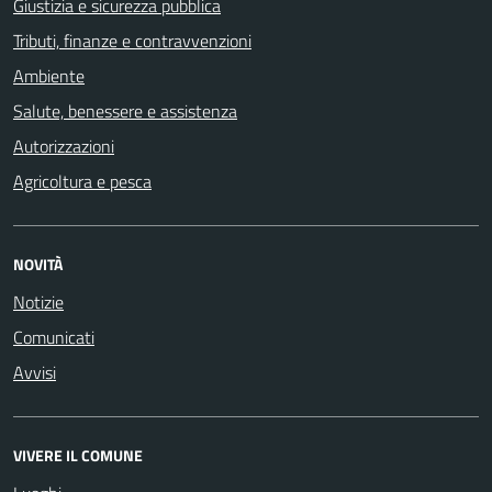
Giustizia e sicurezza pubblica
Tributi, finanze e contravvenzioni
Ambiente
Salute, benessere e assistenza
Autorizzazioni
Agricoltura e pesca
NOVITÀ
Notizie
Comunicati
Avvisi
VIVERE IL COMUNE