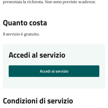
presentata la richiesta. Non sono previste scadenze.
Quanto costa
Il servizio è gratuito.
Accedi al servizio
Accedi al servizio
Condizioni di servizio