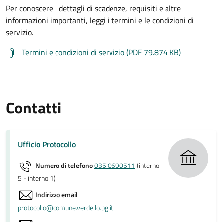
Per conoscere i dettagli di scadenze, requisiti e altre
informazioni importanti, leggi i termini e le condizioni di
servizio.
Termini e condizioni di servizio (PDF 79.874 KB)
Contatti
Ufficio Protocollo
Numero di telefono
035.0690511
(interno
5 - interno 1)
Indirizzo email
protocollo@comune.verdello.bg.it