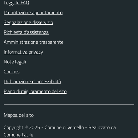
Leggi le FAQ
Prenotazione appuntamento
Segnalazione disservizio
Richiesta d'assistenza
Amministrazione trasparente
Informativa privacy
Note legali
Cookies
Dichiarazione di accessibilità
Piano di miglioramento del sito
Mappa del sito
Copyright © 2025 - Comune di Verdello - Realizzato da
Comune Facile