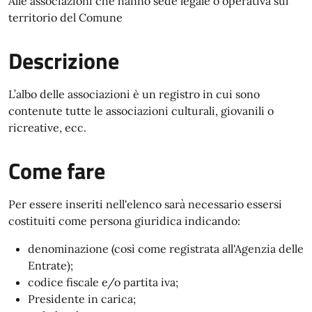
Alle associazioni che hanno sede legale o operativa sul
territorio del Comune
Descrizione
L’albo delle associazioni è un registro in cui sono
contenute tutte le associazioni culturali, giovanili o
ricreative, ecc.
Come fare
Per essere inseriti nell'elenco sarà necessario essersi
costituiti come persona giuridica indicando:
denominazione (così come registrata all'Agenzia delle
Entrate);
codice fiscale e/o partita iva;
Presidente in carica;