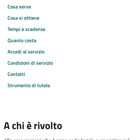
Cosa serve
Cosa si ottiene
Tempi e scadenze
Quanto costa
Accedi al servizio
Condizioni di servizio
Contatti
Strumento di tutela
A chi è rivolto