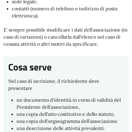
sede legale;
contatti (numero di telefono e indirizzo di posta
elettronica).
E’ sempre possibile modificare i dati dell'associazione (in
caso di variazioni) o cancellarla dall'elenco nel caso di
cessata attività o altri motivi da specificare.
Cosa serve
Nel caso di iscrizione, il richiedente deve
presentare
un documento d'identità in corso di validità del
Presidente dell'associazione,
una copia dell'atto costitutivo e dello statuto,
una copia dell'organigramma dell'associazione
una descrizione delle attività prevalenti.