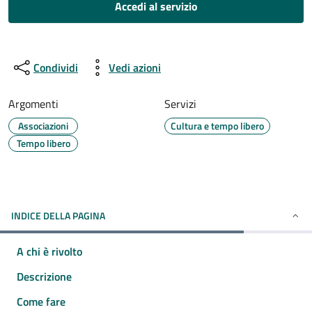
Accedi al servizio
Condividi
Vedi azioni
Argomenti
Servizi
Associazioni
Cultura e tempo libero
Tempo libero
INDICE DELLA PAGINA
A chi è rivolto
Descrizione
Come fare