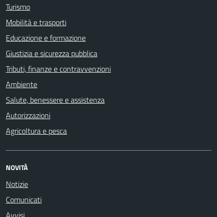
Turismo
Mobilità e trasporti
Educazione e formazione
Giustizia e sicurezza pubblica
Tributi, finanze e contravvenzioni
Ambiente
Salute, benessere e assistenza
Autorizzazioni
Agricoltura e pesca
NOVITÀ
Notizie
Comunicati
Avvisi