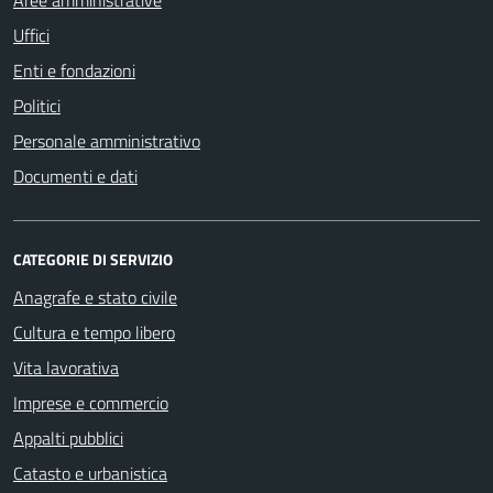
Aree amministrative
Uffici
Enti e fondazioni
Politici
Personale amministrativo
Documenti e dati
CATEGORIE DI SERVIZIO
Anagrafe e stato civile
Cultura e tempo libero
Vita lavorativa
Imprese e commercio
Appalti pubblici
Catasto e urbanistica