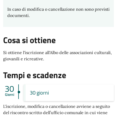
In caso di modifica o cancellazione non sono previsti
documenti.
Cosa si ottiene
Si ottiene l'iscrizione all'Albo delle associazioni culturali,
giovanili e ricreative.
Tempi e scadenze
30
30 giorni
Giorni
L'iscrizione, modifica o cancellazione avviene a seguito
del riscontro scritto dell’ufficio comunale in cui viene