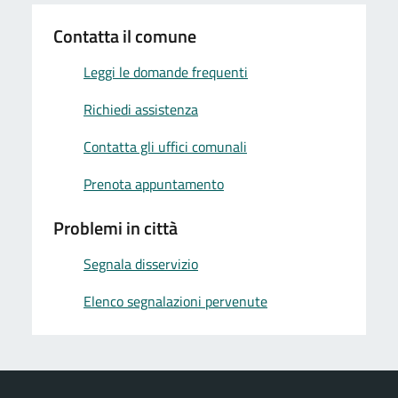
Contatta il comune
Leggi le domande frequenti
Richiedi assistenza
Contatta gli uffici comunali
Prenota appuntamento
Problemi in città
Segnala disservizio
Elenco segnalazioni pervenute