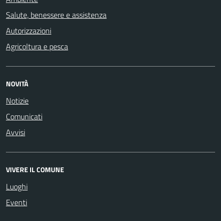
Salute, benessere e assistenza
Autorizzazioni
Agricoltura e pesca
NOVITÀ
Notizie
Comunicati
Avvisi
VIVERE IL COMUNE
Luoghi
Eventi