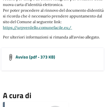
nuova carta d'identità elettronica.
Per poter procedere al rinnovo del documento didentità
si ricorda che è necessario prendere appuntamento dal
sito del Comune al seguente link:
https://urpverdello.comunefacile.eu/
Per ulteriori informazioni si rimanda all'avviso allegato.
Avviso (pdf - 373 KB)
A cura di