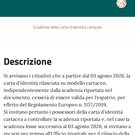
Scadenze delle carte d'identità cartacee
Descrizione
Si avvisano i cittadini che a partire dal 03 agosto 2026, la
carta d'identità rilasciata su modello cartaceo,
indipendentemente dalla scadenza riportata nel
documento, cesserà di essere valida per l'espatrio, per
effetto del Regolamento Europeo n. 1157/2019.
Si invitano pertanto i possessori della carta d'identità
cartacea a controllare la scadenza riportata e, nel caso la
scadenza fosse successiva al 03 agosto 2026, si invitano a
recarsi per tempo all'Ufficio Anagrafe per il rilascio della