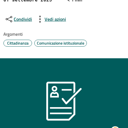
Condividi
Vedi azioni
Argomenti
Cittadinanza
Comunicazione istituzionale