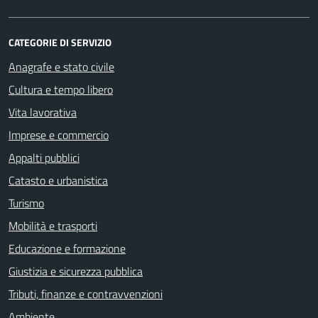
CATEGORIE DI SERVIZIO
Anagrafe e stato civile
Cultura e tempo libero
Vita lavorativa
Imprese e commercio
Appalti pubblici
Catasto e urbanistica
Turismo
Mobilità e trasporti
Educazione e formazione
Giustizia e sicurezza pubblica
Tributi, finanze e contravvenzioni
Ambiente