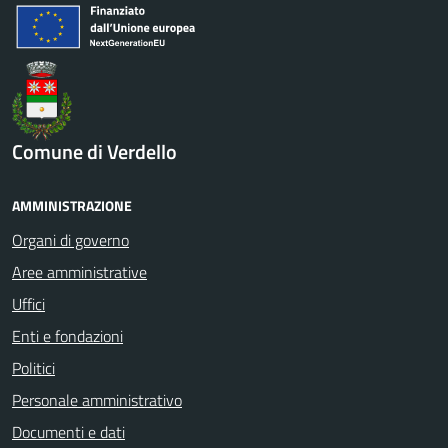
Comune di Verdello
AMMINISTRAZIONE
Organi di governo
Aree amministrative
Uffici
Enti e fondazioni
Politici
Personale amministrativo
Documenti e dati