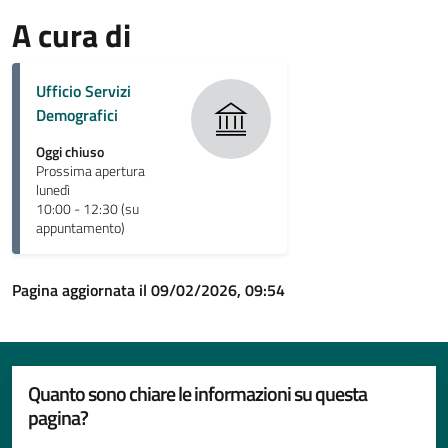
A cura di
Ufficio Servizi
Demografici
Oggi chiuso
Prossima apertura
lunedì
10:00 - 12:30 (su
appuntamento)
Pagina aggiornata il 09/02/2026, 09:54
Quanto sono chiare le informazioni su questa
pagina?