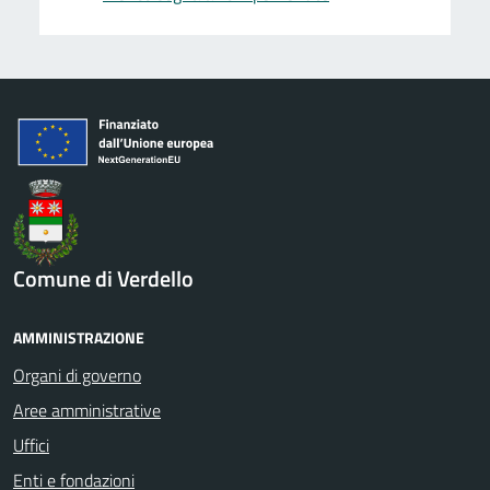
Comune di Verdello
AMMINISTRAZIONE
Organi di governo
Aree amministrative
Uffici
Enti e fondazioni