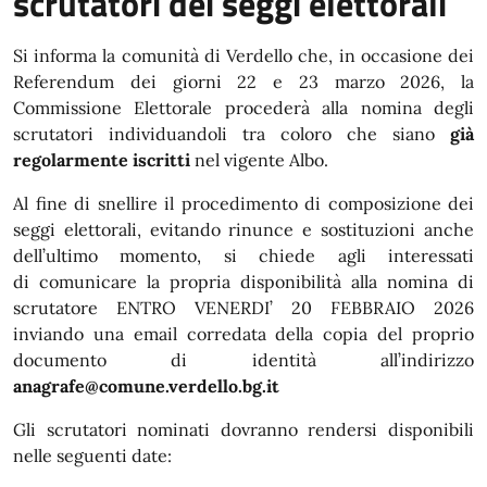
scrutatori dei seggi elettorali
Si informa la comunità di Verdello che, in occasione dei
Referendum dei giorni 22 e 23 marzo 2026, la
Commissione Elettorale procederà alla nomina degli
scrutatori individuandoli tra coloro che siano
già
regolarmente iscritti
nel vigente Albo.
Al fine di snellire il procedimento di composizione dei
seggi elettorali, evitando rinunce e sostituzioni anche
dell’ultimo momento, si chiede agli interessati
di comunicare la propria disponibilità alla nomina di
scrutatore ENTRO VENERDI’ 20 FEBBRAIO 2026
inviando una email corredata della copia del proprio
documento di identità all’indirizzo
anagrafe@comune.verdello.bg.it
Gli scrutatori nominati dovranno rendersi disponibili
nelle seguenti date: