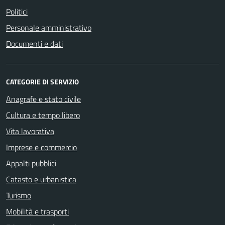
Politici
Personale amministrativo
Documenti e dati
CATEGORIE DI SERVIZIO
Anagrafe e stato civile
Cultura e tempo libero
Vita lavorativa
Imprese e commercio
Appalti pubblici
Catasto e urbanistica
Turismo
Mobilità e trasporti