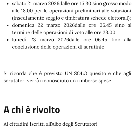
sabato 21 marzo 2026dalle ore 15.30 sino grosso modo
alle 18.00 per le operazioni preliminari alle votazioni
(insediamento seggio e timbratura schede elettorali);
domenica 22 marzo 2026dalle ore 06.45 sino al
termine delle operazioni di voto alle ore 23.00;
lunedì 23 marzo 2026dalle ore 06.45 fino alla
conclusione delle operazioni di scrutinio
Si ricorda che è previsto UN SOLO quesito e che agli
scrutatori verrà riconosciuto un rimborso spese
A chi è rivolto
Ai cittadini iscritti all'Albo degli Scrutatori