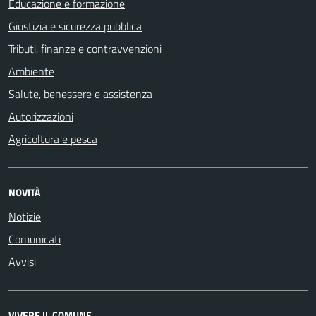
Educazione e formazione
Giustizia e sicurezza pubblica
Tributi, finanze e contravvenzioni
Ambiente
Salute, benessere e assistenza
Autorizzazioni
Agricoltura e pesca
NOVITÀ
Notizie
Comunicati
Avvisi
VIVERE IL COMUNE