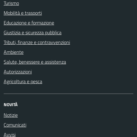
Turismo
Mobilità e trasporti
Educazione e formazione
Giustizia e sicurezza pubblica
Tributi, finanze e contravvenzioni
Ambiente
Salute, benessere e assistenza
Autorizzazioni
Agricoltura e pesca
NOVITÀ
Notizie
Comunicati
Avvisi