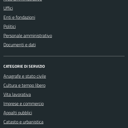
Uffici
Enti e fondazioni
Politici
Personale amministrativo
Documenti e dati
CATEGORIE DI SERVIZIO
Anagrafe e stato civile
Cultura e tempo libero
Vita lavorativa
Imprese e commercio
Appalti pubblici
Catasto e urbanistica