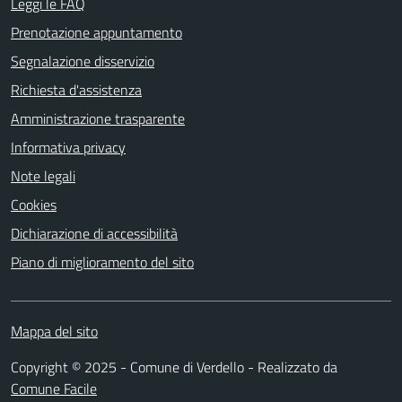
Leggi le FAQ
Prenotazione appuntamento
Segnalazione disservizio
Richiesta d'assistenza
Amministrazione trasparente
Informativa privacy
Note legali
Cookies
Dichiarazione di accessibilità
Piano di miglioramento del sito
Mappa del sito
Copyright © 2025 - Comune di Verdello - Realizzato da
Comune Facile