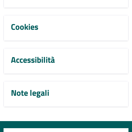
Cookies
Accessibilità
Note legali