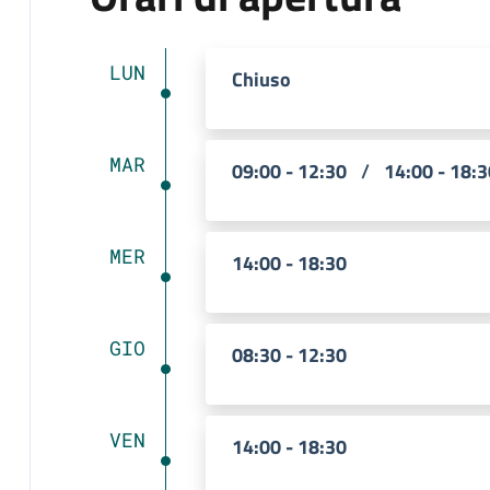
LUN
Chiuso
MAR
09:00 - 12:30
/
14:00 - 18:3
MER
14:00 - 18:30
GIO
08:30 - 12:30
VEN
14:00 - 18:30