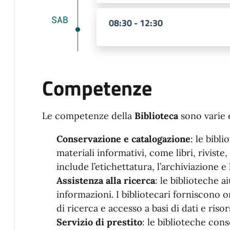
SAB
08:30 - 12:30
Competenze
Le competenze della
Biblioteca
sono varie 
Conservazione e catalogazione
: le bibl
materiali informativi, come libri, riviste
include l’etichettatura, l’archiviazione e 
Assistenza alla ricerca
: le biblioteche a
informazioni. I bibliotecari forniscono o
di ricerca e accesso a basi di dati e riso
Servizio di prestito
: le biblioteche con