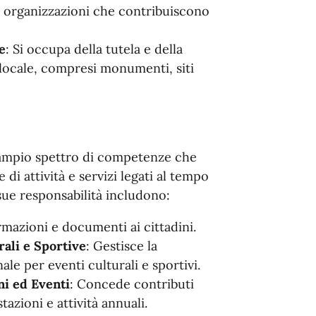
 o organizzazioni che contribuiscono
e
: Si occupa della tutela e della
 locale, compresi monumenti, siti
mpio spettro di competenze che
di attività e servizi legati al tempo
 sue responsabilità includono:
rmazioni e documenti ai cittadini.
rali e Sportive
: Gestisce la
le per eventi culturali e sportivi.
ni ed Eventi
: Concede contributi
tazioni e attività annuali.