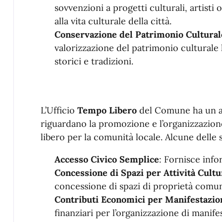
sovvenzioni a progetti culturali, artisti
alla vita culturale della città.
Conservazione del Patrimonio Cultural
valorizzazione del patrimonio culturale
storici e tradizioni.
L’Ufficio
Tempo Libero
del Comune ha un a
riguardano la promozione e l’organizzazione 
libero per la comunità locale. Alcune delle
Accesso Civico Semplice
: Fornisce info
Concessione di Spazi per Attività Cultu
concessione di spazi di proprietà comuna
Contributi Economici per Manifestazio
finanziari per l’organizzazione di manifes