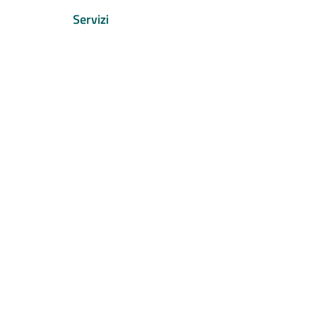
Servizi