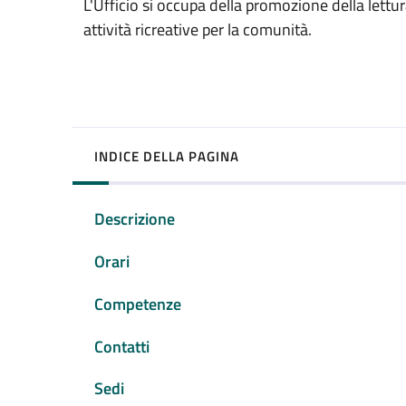
L'Ufficio si occupa della promozione della lettur
attività ricreative per la comunità.
INDICE DELLA PAGINA
Descrizione
Orari
Competenze
Contatti
Sedi