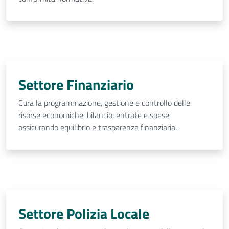
Settore Finanziario
Cura la programmazione, gestione e controllo delle
risorse economiche, bilancio, entrate e spese,
assicurando equilibrio e trasparenza finanziaria.
Settore Polizia Locale