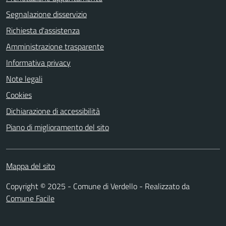
Segnalazione disservizio
Richiesta d'assistenza
Amministrazione trasparente
Informativa privacy
Note legali
Cookies
Dichiarazione di accessibilità
Piano di miglioramento del sito
Mappa del sito
Copyright © 2025 - Comune di Verdello - Realizzato da
Comune Facile