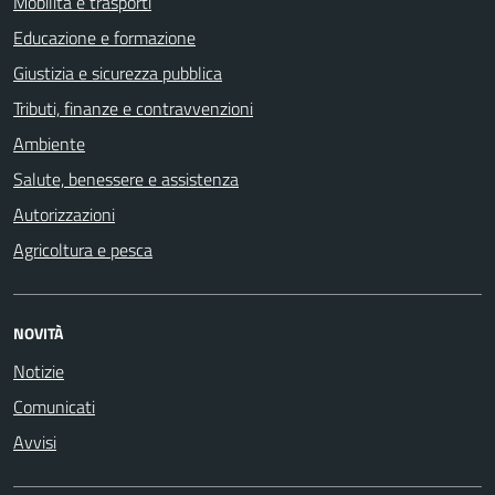
Mobilità e trasporti
Educazione e formazione
Giustizia e sicurezza pubblica
Tributi, finanze e contravvenzioni
Ambiente
Salute, benessere e assistenza
Autorizzazioni
Agricoltura e pesca
NOVITÀ
Notizie
Comunicati
Avvisi