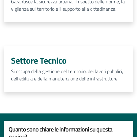
Garantisce la sicurezza urbana, il rispetto delle norme, la
vigilanza sul territorio e il supporto alla cittadinanza.
Settore Tecnico
Si occupa della gestione del territorio, dei lavori pubblici,
dell’edilizia e della manutenzione delle infrastrutture.
Quanto sono chiare le informazioni su questa
pagina?