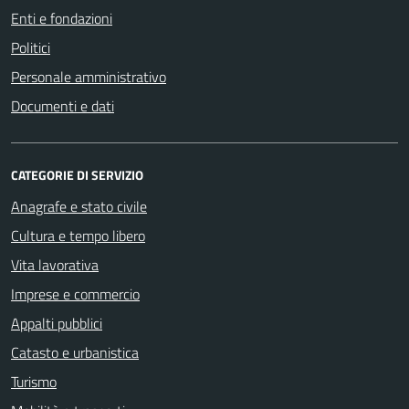
Enti e fondazioni
Politici
Personale amministrativo
Documenti e dati
CATEGORIE DI SERVIZIO
Anagrafe e stato civile
Cultura e tempo libero
Vita lavorativa
Imprese e commercio
Appalti pubblici
Catasto e urbanistica
Turismo