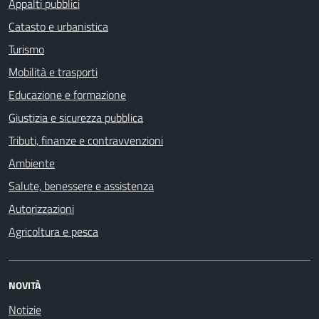
Appalti pubblici
Catasto e urbanistica
Turismo
Mobilità e trasporti
Educazione e formazione
Giustizia e sicurezza pubblica
Tributi, finanze e contravvenzioni
Ambiente
Salute, benessere e assistenza
Autorizzazioni
Agricoltura e pesca
NOVITÀ
Notizie