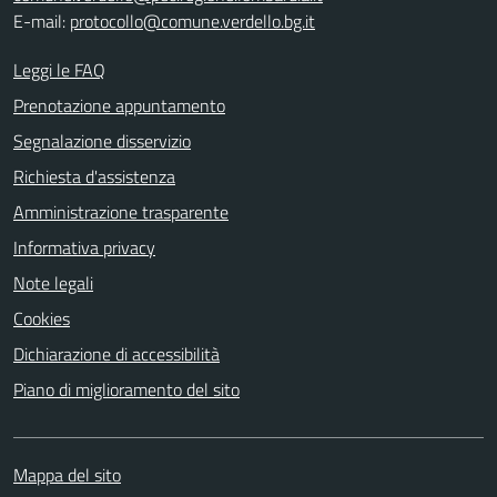
E-mail:
protocollo@comune.verdello.bg.it
Leggi le FAQ
Prenotazione appuntamento
Segnalazione disservizio
Richiesta d'assistenza
Amministrazione trasparente
Informativa privacy
Note legali
Cookies
Dichiarazione di accessibilità
Piano di miglioramento del sito
Mappa del sito