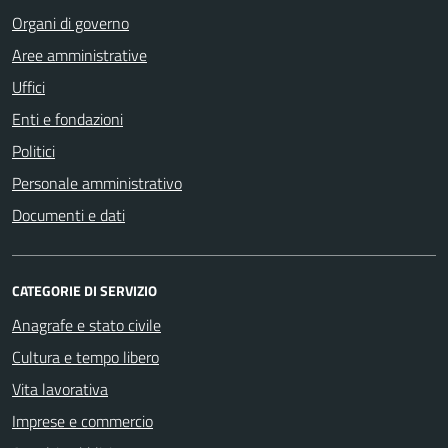
Organi di governo
Aree amministrative
Uffici
Enti e fondazioni
Politici
Personale amministrativo
Documenti e dati
CATEGORIE DI SERVIZIO
Anagrafe e stato civile
Cultura e tempo libero
Vita lavorativa
Imprese e commercio