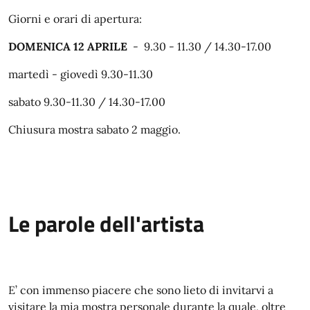
Giorni e orari di apertura:
DOMENICA 12 APRILE
- 9.30 - 11.30 / 14.30-17.00
martedì - giovedì 9.30-11.30
sabato 9.30-11.30 / 14.30-17.00
Chiusura mostra sabato 2 maggio.
Le parole dell'artista
E’ con immenso piacere che sono lieto di invitarvi a
visitare la mia mostra personale durante la quale, oltre