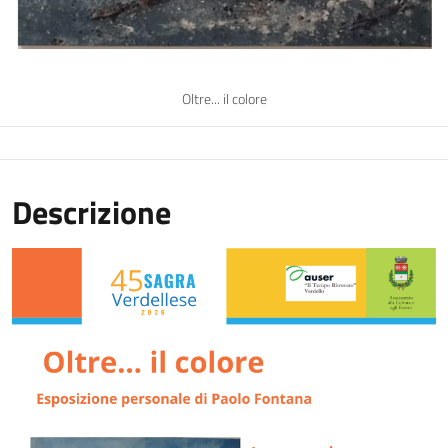
Oltre... il colore
Descrizione