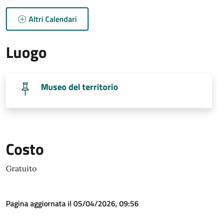
Altri Calendari
Luogo
Museo del territorio
Costo
Gratuito
Pagina aggiornata il 05/04/2026, 09:56