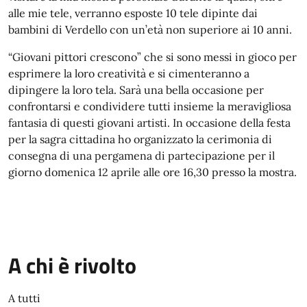
alle mie tele, verranno esposte 10 tele dipinte dai
bambini di Verdello con un’età non superiore ai 10 anni.
“Giovani pittori crescono” che si sono messi in gioco per
esprimere la loro creatività e si cimenteranno a
dipingere la loro tela. Sarà una bella occasione per
confrontarsi e condividere tutti insieme la meravigliosa
fantasia di questi giovani artisti. In occasione della festa
per la sagra cittadina ho organizzato la cerimonia di
consegna di una pergamena di partecipazione per il
giorno domenica 12 aprile alle ore 16,30 presso la mostra.
A chi è rivolto
A tutti