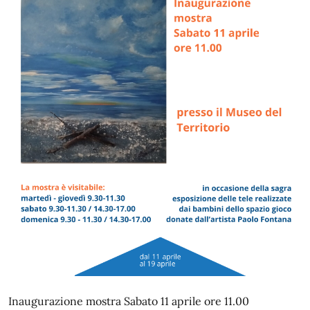
Inaugurazione mostra Sabato 11 aprile ore 11.00