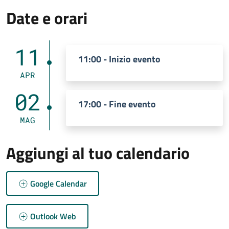
Date e orari
11
11:00 - Inizio evento
APR
02
17:00 - Fine evento
MAG
Aggiungi al tuo calendario
Google Calendar
Outlook Web