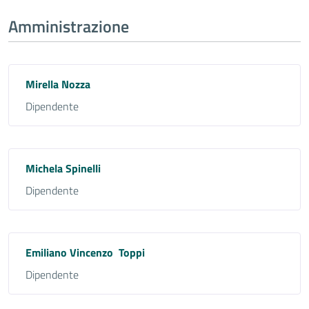
Amministrazione
Mirella Nozza
Dipendente
Michela Spinelli
Dipendente
Emiliano Vincenzo Toppi
Dipendente