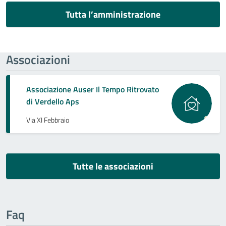
Tutta l’amministrazione
Associazioni
Associazione Auser Il Tempo Ritrovato
di Verdello Aps
Via XI Febbraio
Tutte le associazioni
Faq