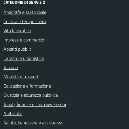
CATEGORIE DI SERVIZIO
Anagrafe e stato civile
Cultura e tempo libero
Vita lavorativa
Imprese e commercio
Appalti pubblici
Catasto e urbanistica
Turismo
Mobilità e trasporti
Educazione e formazione
Giustizia e sicurezza pubblica
Tributi, finanze e contravvenzioni
Ambiente
Salute, benessere e assistenza