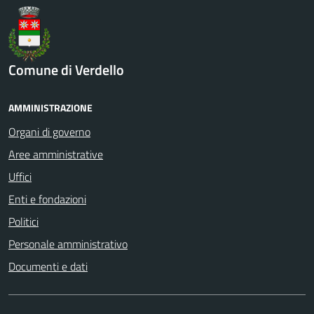
Comune di Verdello
AMMINISTRAZIONE
Organi di governo
Aree amministrative
Uffici
Enti e fondazioni
Politici
Personale amministrativo
Documenti e dati