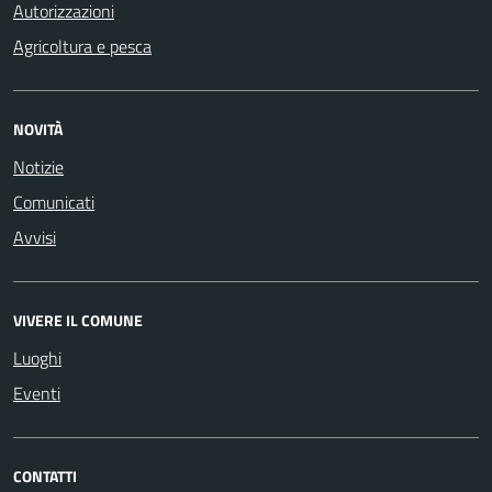
Autorizzazioni
Agricoltura e pesca
NOVITÀ
Notizie
Comunicati
Avvisi
VIVERE IL COMUNE
Luoghi
Eventi
CONTATTI