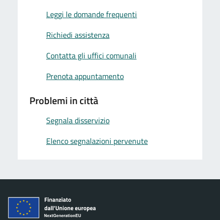
Leggi le domande frequenti
Richiedi assistenza
Contatta gli uffici comunali
Prenota appuntamento
Problemi in città
Segnala disservizio
Elenco segnalazioni pervenute