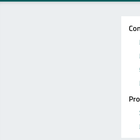
Con
Pro