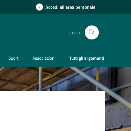
Accedi all'area personale
Cerca
Sport
Associazioni
Tutti gli argomenti