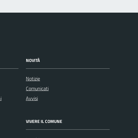
NOVITÀ
Notizie
Comunicati
i
Avvisi
VIVERE IL COMUNE