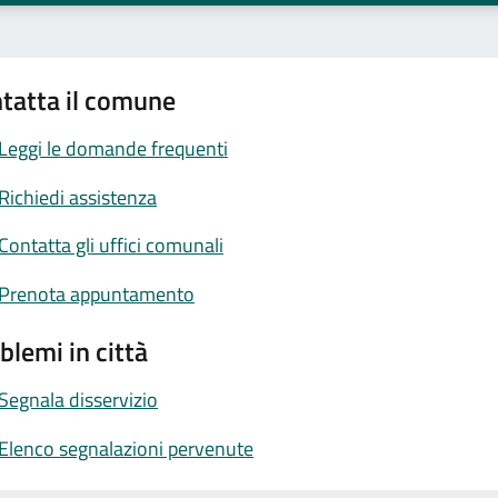
tatta il comune
Leggi le domande frequenti
Richiedi assistenza
Contatta gli uffici comunali
Prenota appuntamento
blemi in città
Segnala disservizio
Elenco segnalazioni pervenute