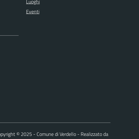
Luoghi
Eventi
pyright © 2025 - Comune di Verdello - Realizzato da