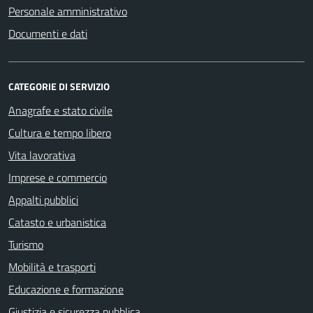
Personale amministrativo
Documenti e dati
CATEGORIE DI SERVIZIO
Anagrafe e stato civile
Cultura e tempo libero
Vita lavorativa
Imprese e commercio
Appalti pubblici
Catasto e urbanistica
Turismo
Mobilità e trasporti
Educazione e formazione
Giustizia e sicurezza pubblica