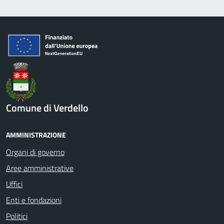
Comune di Verdello
AMMINISTRAZIONE
Organi di governo
Aree amministrative
Uffici
Enti e fondazioni
Politici