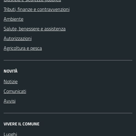
Tributi, finanze e contravvenzioni
Ambiente
Salute, benessere e assistenza
Autorizzazioni
Agricoltura e pesca
NOVITÀ
Notizie
Comunicati
Avvisi
VIVERE IL COMUNE
Luoghi