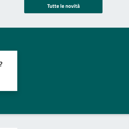
Tutte le novità
?