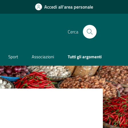
Accedi all'area personale
Cerca
Sport
Associazioni
Tutti gli argomenti