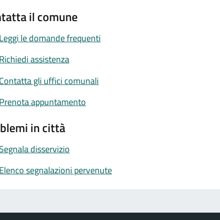
tatta il comune
Leggi le domande frequenti
Richiedi assistenza
Contatta gli uffici comunali
Prenota appuntamento
blemi in città
Segnala disservizio
Elenco segnalazioni pervenute