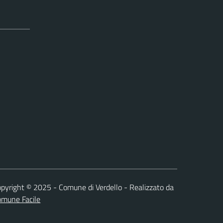
pyright © 2025 - Comune di Verdello - Realizzato da
omune Facile