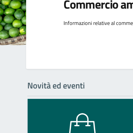
Commercio am
Dettagli della
Informazioni relative al comme
Novità ed eventi