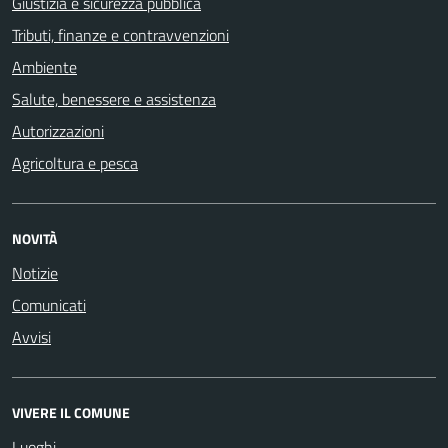
Giustizia e sicurezza pubblica
Tributi, finanze e contravvenzioni
Ambiente
Salute, benessere e assistenza
Autorizzazioni
Agricoltura e pesca
NOVITÀ
Notizie
Comunicati
Avvisi
VIVERE IL COMUNE
Luoghi