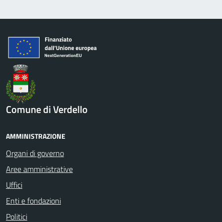
Comune di Verdello
AMMINISTRAZIONE
Organi di governo
Aree amministrative
Uffici
Enti e fondazioni
Politici