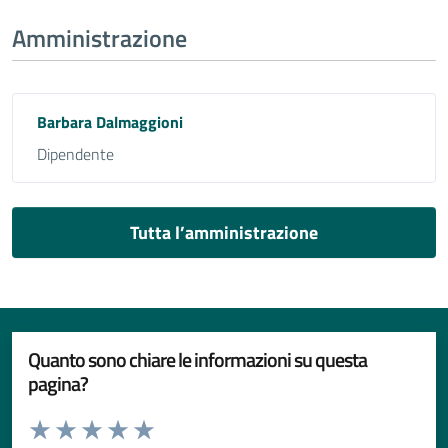
Amministrazione
Barbara Dalmaggioni
Dipendente
Tutta l’amministrazione
Quanto sono chiare le informazioni su questa
pagina?
Valuta da 1 a 5 stelle la pagina