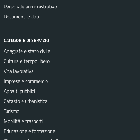
Personale amministrativo
Documenti e dati
CATEGORIE DI SERVIZIO
Anagrafe e stato civile
Cultura e tempo libero
Vita lavorativa
Imprese e commercio
Appalti pubblici
Catasto e urbanistica
Turismo
Mobilità e trasporti
Educazione e formazione