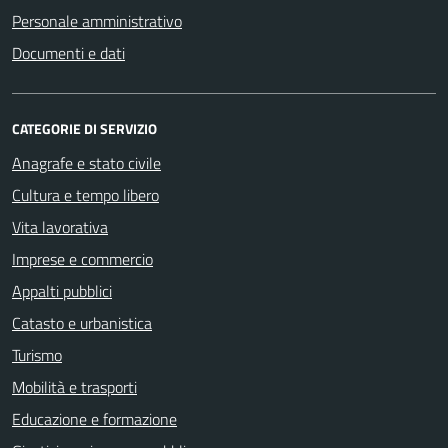
Personale amministrativo
Documenti e dati
CATEGORIE DI SERVIZIO
Anagrafe e stato civile
Cultura e tempo libero
Vita lavorativa
Imprese e commercio
Appalti pubblici
Catasto e urbanistica
Turismo
Mobilità e trasporti
Educazione e formazione