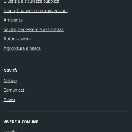
Giustizia e sicurezza pubblica
Tributi, finanze e contravvenzioni
Ambiente
Salute, benessere e assistenza
Autorizzazioni
Agricoltura e pesca
NOVITÀ
Notizie
Comunicati
Avvisi
VIVERE IL COMUNE
Luoghi