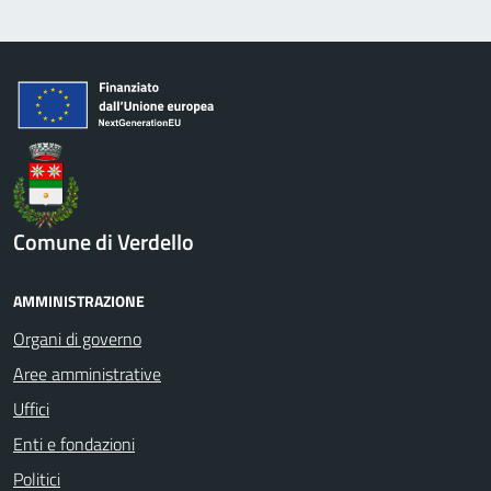
Comune di Verdello
AMMINISTRAZIONE
Organi di governo
Aree amministrative
Uffici
Enti e fondazioni
Politici