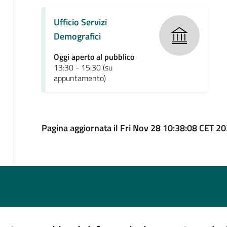
Ufficio Servizi
Demografici
Oggi aperto al pubblico
13:30 - 15:30 (su
appuntamento)
Pagina aggiornata il Fri Nov 28 10:38:08 CET 2