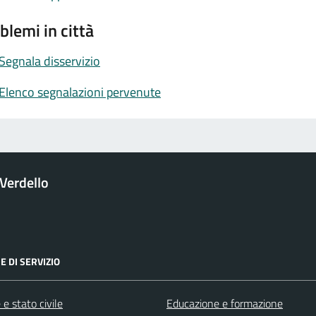
blemi in città
Segnala disservizio
Elenco segnalazioni pervenute
Verdello
E DI SERVIZIO
e stato civile
Educazione e formazione