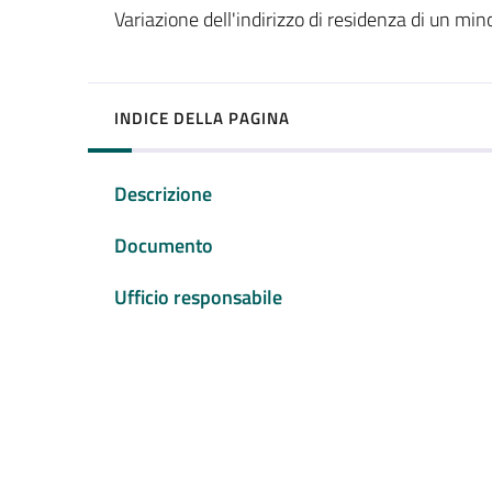
Variazione dell'indirizzo di residenza di un min
INDICE DELLA PAGINA
Descrizione
Documento
Ufficio responsabile