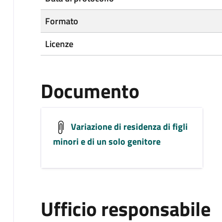
Formato
Licenze
Documento
Variazione di residenza di figli
minori e di un solo genitore
Ufficio responsabile