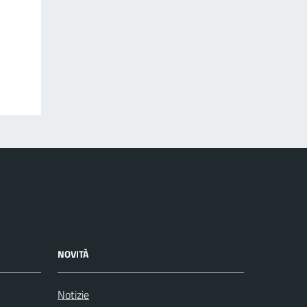
NOVITÀ
Notizie