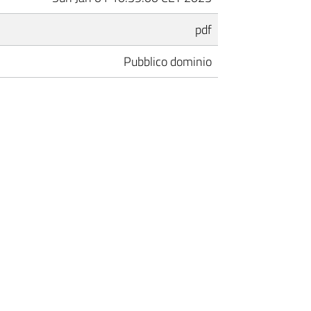
pdf
Pubblico dominio