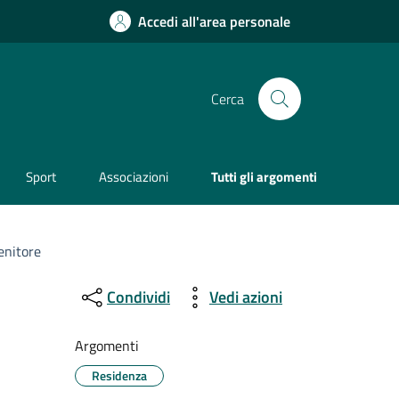
Accedi all'area personale
Cerca
Sport
Associazioni
Tutti gli argomenti
genitore
Condividi
Vedi azioni
Argomenti
Residenza