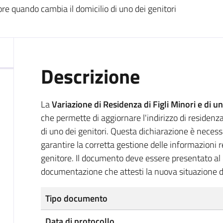
ore quando cambia il domicilio di uno dei genitori
Descrizione
La
Variazione di Residenza di Figli Minori e di 
che permette di aggiornare l'indirizzo di residenz
di uno dei genitori. Questa dichiarazione è necessa
garantire la corretta gestione delle informazioni r
genitore. Il documento deve essere presentato a
documentazione che attesti la nuova situazione d
Tipo documento
Data di protocollo